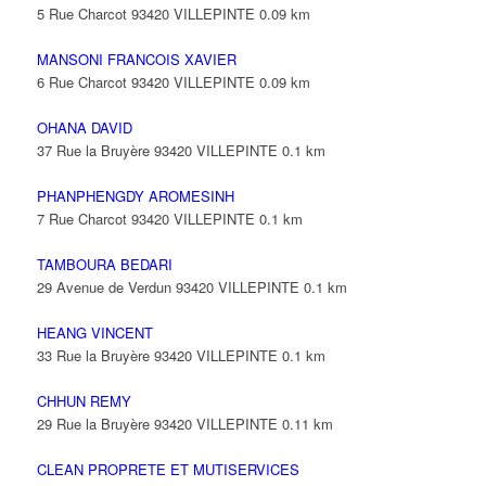
5 Rue Charcot 93420 VILLEPINTE
0.09 km
MANSONI FRANCOIS XAVIER
6 Rue Charcot 93420 VILLEPINTE
0.09 km
OHANA DAVID
37 Rue la Bruyère 93420 VILLEPINTE
0.1 km
PHANPHENGDY AROMESINH
7 Rue Charcot 93420 VILLEPINTE
0.1 km
TAMBOURA BEDARI
29 Avenue de Verdun 93420 VILLEPINTE
0.1 km
HEANG VINCENT
33 Rue la Bruyère 93420 VILLEPINTE
0.1 km
CHHUN REMY
29 Rue la Bruyère 93420 VILLEPINTE
0.11 km
CLEAN PROPRETE ET MUTISERVICES