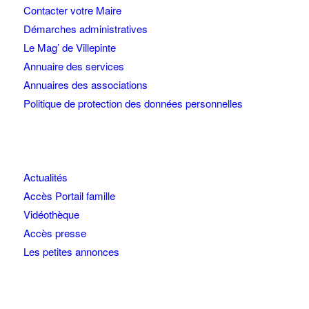
Contacter votre Maire
Démarches administratives
Le Mag’ de Villepinte
Annuaire des services
Annuaires des associations
Politique de protection des données personnelles
Actualités
Accès Portail famille
Vidéothèque
Accès presse
Les petites annonces