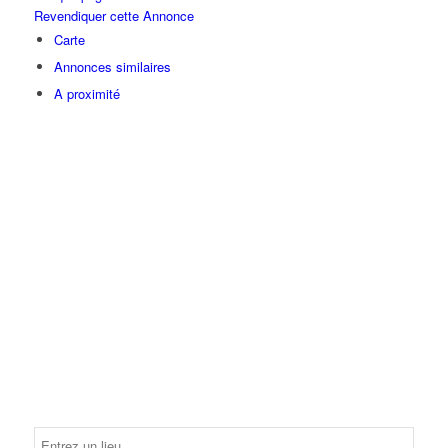
Revendiquer cette Annonce
Carte
Annonces similaires
A proximité