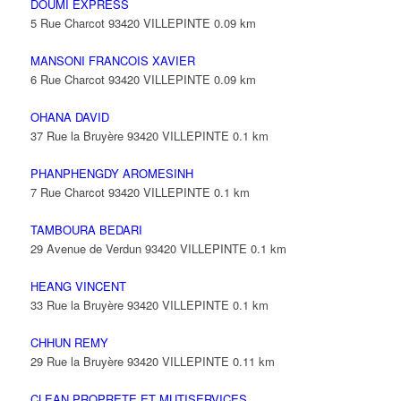
DOUMI EXPRESS
5 Rue Charcot 93420 VILLEPINTE
0.09 km
MANSONI FRANCOIS XAVIER
6 Rue Charcot 93420 VILLEPINTE
0.09 km
OHANA DAVID
37 Rue la Bruyère 93420 VILLEPINTE
0.1 km
PHANPHENGDY AROMESINH
7 Rue Charcot 93420 VILLEPINTE
0.1 km
TAMBOURA BEDARI
29 Avenue de Verdun 93420 VILLEPINTE
0.1 km
HEANG VINCENT
33 Rue la Bruyère 93420 VILLEPINTE
0.1 km
CHHUN REMY
29 Rue la Bruyère 93420 VILLEPINTE
0.11 km
CLEAN PROPRETE ET MUTISERVICES