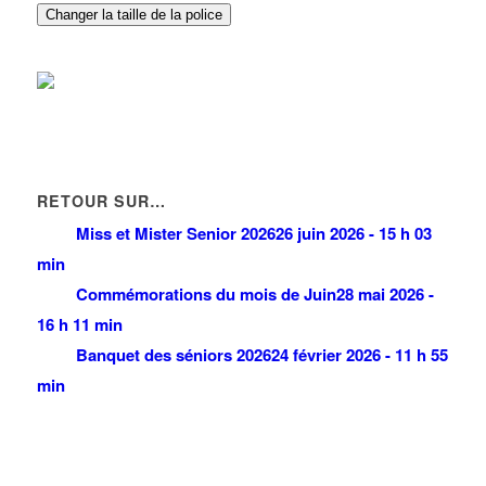
Changer la taille de la police
RETOUR SUR…
Miss et Mister Senior 2026
26 juin 2026 - 15 h 03
min
Commémorations du mois de Juin
28 mai 2026 -
16 h 11 min
Banquet des séniors 2026
24 février 2026 - 11 h 55
min