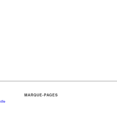
MARQUE-PAGES
ille