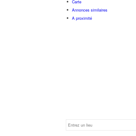
Carte
Annonces similaires
A proximité