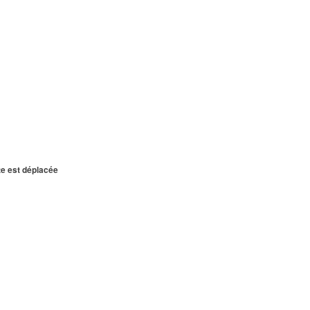
te est déplacée