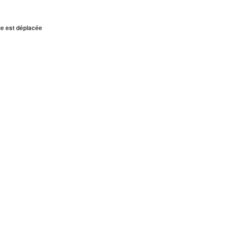
te est déplacée