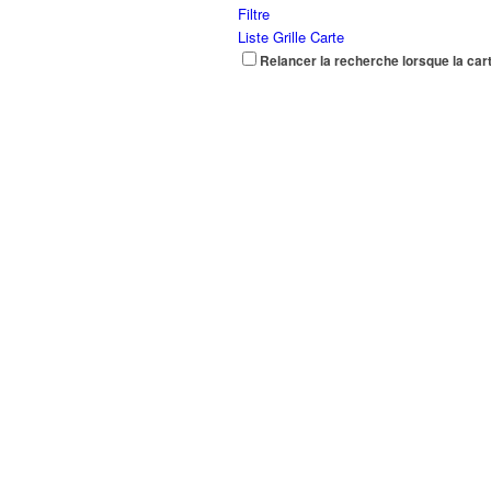
Filtre
Liste
Grille
Carte
Relancer la recherche lorsque la car