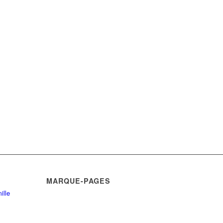
MARQUE-PAGES
ille