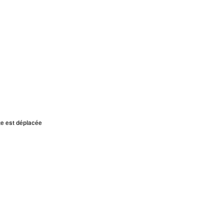
te est déplacée