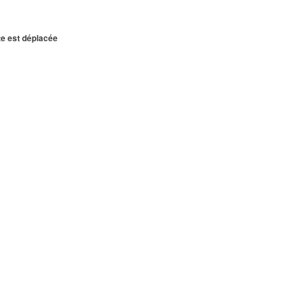
te est déplacée