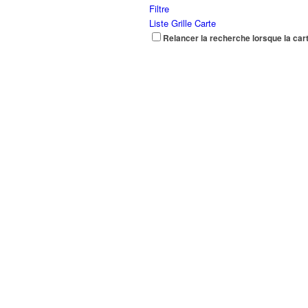
Filtre
Liste
Grille
Carte
Relancer la recherche lorsque la car