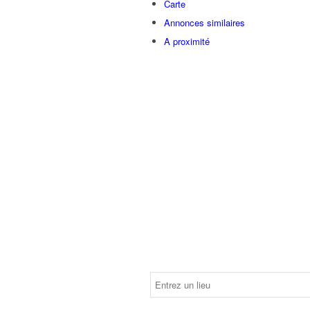
Carte
Annonces similaires
A proximité