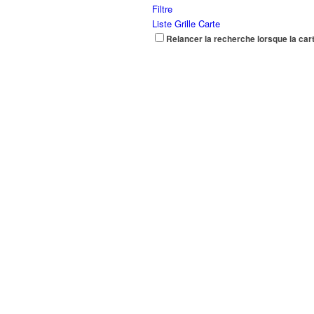
Filtre
Liste
Grille
Carte
Relancer la recherche lorsque la car