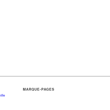
MARQUE-PAGES
ille