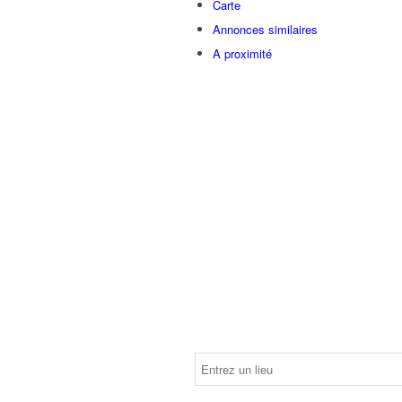
Carte
Annonces similaires
A proximité