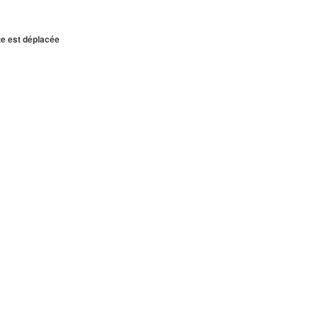
te est déplacée