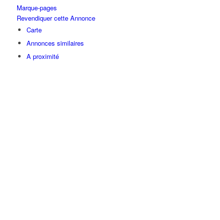
Marque-pages
Revendiquer cette Annonce
Carte
Annonces similaires
A proximité