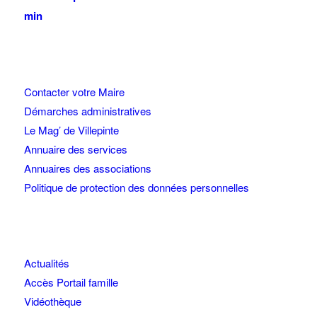
min
Contacter votre Maire
Démarches administratives
Le Mag’ de Villepinte
Annuaire des services
Annuaires des associations
Politique de protection des données personnelles
Actualités
Accès Portail famille
Vidéothèque