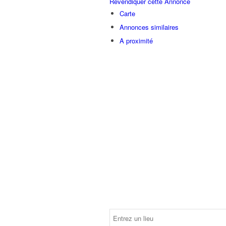
Revendiquer cette Annonce
Carte
Annonces similaires
A proximité