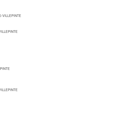
420 VILLEPINTE
 VILLEPINTE
EPINTE
 VILLEPINTE