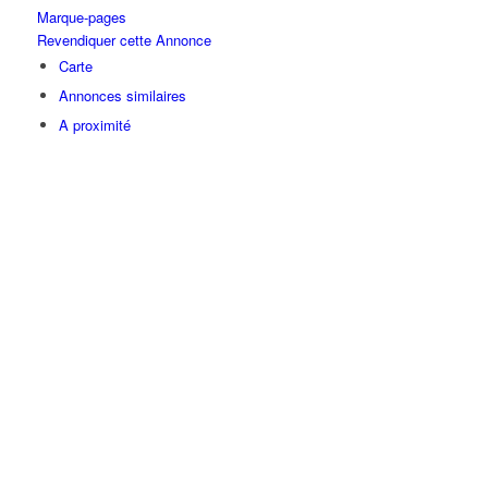
Marque-pages
Revendiquer cette Annonce
Carte
Annonces similaires
A proximité