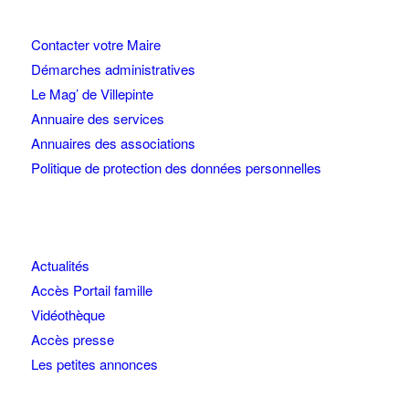
Contacter votre Maire
Démarches administratives
Le Mag’ de Villepinte
Annuaire des services
Annuaires des associations
Politique de protection des données personnelles
Actualités
Accès Portail famille
Vidéothèque
Accès presse
Les petites annonces