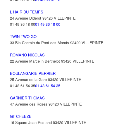
L HAIR DU TEMPS
24 Avenue Diderot 93420 VILLEPINTE
01 49 36 18 00
01 49 36 18 00
TWIN TWO GO
33 Bis Chemin du Pont des Marais 93420 VILLEPINTE
ROMANO NICOLAS
22 Avenue Marcelin Berthelot 93420 VILLEPINTE
BOULANGARIE PERRIER
25 Avenue de la Gare 93420 VILLEPINTE
01 48 61 54 35
01 48 61 54 35
GARNIER THOMAS
47 Avenue des Roses 93420 VILLEPINTE
GT CHEEZE
16 Square Jean Rostand 93420 VILLEPINTE