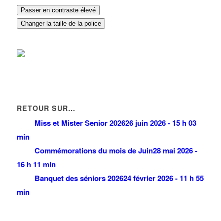
Passer en contraste élevé
Changer la taille de la police
RETOUR SUR…
Miss et Mister Senior 2026
26 juin 2026 - 15 h 03
min
Commémorations du mois de Juin
28 mai 2026 -
16 h 11 min
Banquet des séniors 2026
24 février 2026 - 11 h 55
min