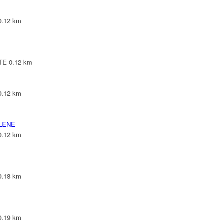
0.12 km
NTE
0.12 km
0.12 km
YLENE
0.12 km
0.18 km
0.19 km