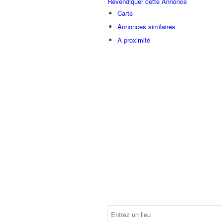
Revendiquer cette Annonce
Carte
Annonces similaires
A proximité