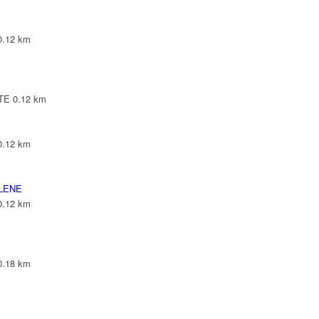
0.12 km
NTE
0.12 km
0.12 km
YLENE
0.12 km
0.18 km