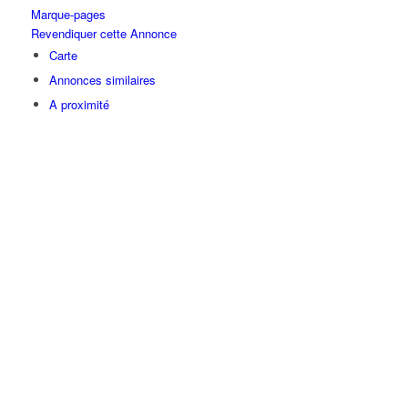
Marque-pages
Revendiquer cette Annonce
Carte
Annonces similaires
A proximité