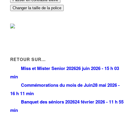
Changer la taille de la police
RETOUR SUR…
Miss et Mister Senior 2026
26 juin 2026 - 15 h 03
min
Commémorations du mois de Juin
28 mai 2026 -
16 h 11 min
Banquet des séniors 2026
24 février 2026 - 11 h 55
min