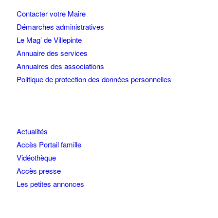
Contacter votre Maire
Démarches administratives
Le Mag’ de Villepinte
Annuaire des services
Annuaires des associations
Politique de protection des données personnelles
Actualités
Accès Portail famille
Vidéothèque
Accès presse
Les petites annonces