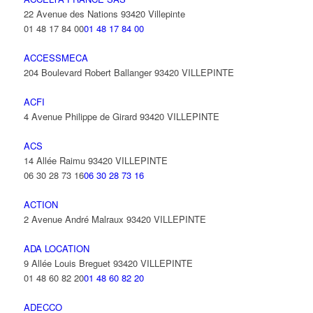
22 Avenue des Nations 93420 Villepinte
01 48 17 84 00
01 48 17 84 00
ACCESSMECA
204 Boulevard Robert Ballanger 93420 VILLEPINTE
ACFI
4 Avenue Philippe de Girard 93420 VILLEPINTE
ACS
14 Allée Raimu 93420 VILLEPINTE
06 30 28 73 16
06 30 28 73 16
ACTION
2 Avenue André Malraux 93420 VILLEPINTE
ADA LOCATION
9 Allée Louis Breguet 93420 VILLEPINTE
01 48 60 82 20
01 48 60 82 20
ADECCO