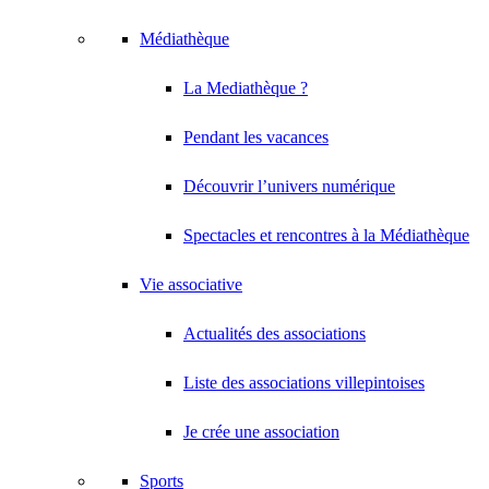
Médiathèque
La Mediathèque ?
Pendant les vacances
Découvrir l’univers numérique
Spectacles et rencontres à la Médiathèque
Vie associative
Actualités des associations
Liste des associations villepintoises
Je crée une association
Sports