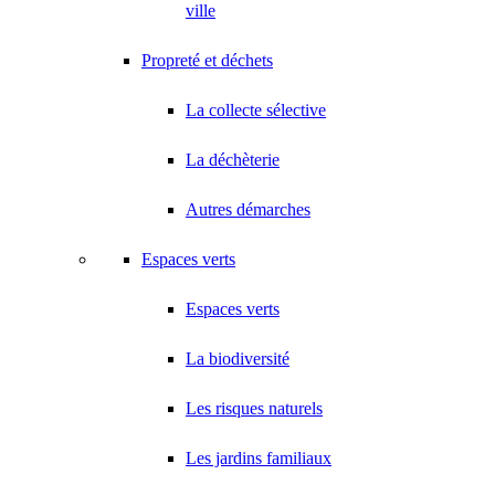
ville
Propreté et déchets
La collecte sélective
La déchèterie
Autres démarches
Espaces verts
Espaces verts
La biodiversité
Les risques naturels
Les jardins familiaux