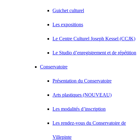
Guichet culturel
Les expositions
Le Centre Culturel Joseph Kessel (CCJK)
Le Studio d’enregistrement et de répétition
Conservatoire
Présentation du Conservatoire
Arts plastiques (NOUVEAU)
Les modalités d’inscription
Les rendez-vous du Conservatoire de
Villepinte