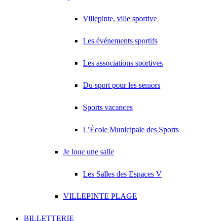
Villepinte, ville sportive
Les événements sportifs
Les associations sportives
Du sport pour les seniors
Sports vacances
L’École Municipale des Sports
Je loue une salle
Les Salles des Espaces V
VILLEPINTE PLAGE
BILLETTERIE