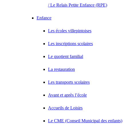
/ Le Relais Petite Enfance (RPE)
Enfance
Les écoles villepintoises
Les inscriptions scolaires
Le quotient familial
La restauration
Les transports scolaires
Avant et après l’école
Accueils de Loisirs
Le CME (Conseil Municipal des enfants)