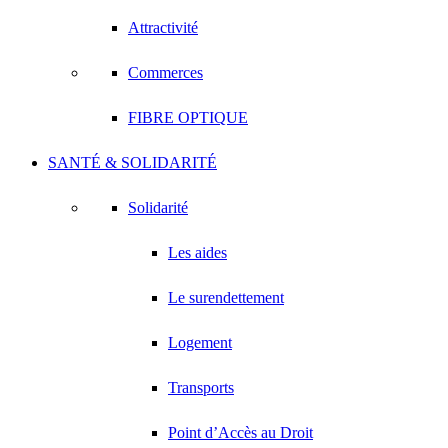
Attractivité
Commerces
FIBRE OPTIQUE
SANTÉ & SOLIDARITÉ
Solidarité
Les aides
Le surendettement
Logement
Transports
Point d’Accès au Droit