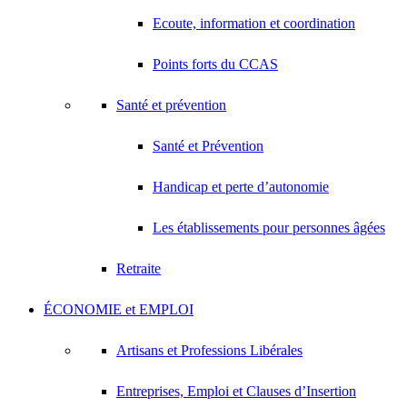
Ecoute, information et coordination
Points forts du CCAS
Santé et prévention
Santé et Prévention
Handicap et perte d’autonomie
Les établissements pour personnes âgées
Retraite
ÉCONOMIE et EMPLOI
Artisans et Professions Libérales
Entreprises, Emploi et Clauses d’Insertion