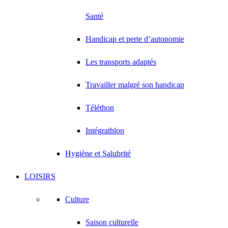
Santé
Handicap et perte d’autonomie
Les transports adaptés
Travailler malgré son handicap
Téléthon
Intégrathlon
Hygiène et Salubrité
LOISIRS
Culture
Saison culturelle