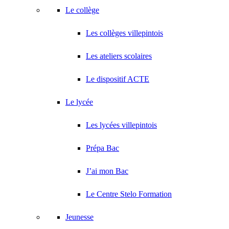
Le collège
Les collèges villepintois
Les ateliers scolaires
Le dispositif ACTE
Le lycée
Les lycées villepintois
Prépa Bac
J’ai mon Bac
Le Centre Stelo Formation
Jeunesse