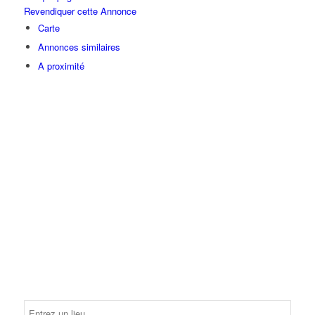
Revendiquer cette Annonce
Carte
Annonces similaires
A proximité