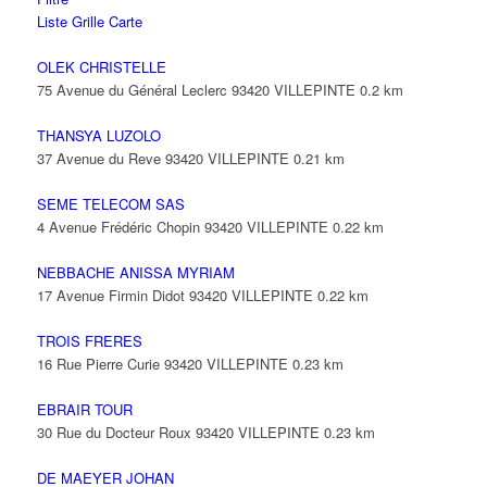
Liste
Grille
Carte
OLEK CHRISTELLE
75 Avenue du Général Leclerc 93420 VILLEPINTE
0.2 km
THANSYA LUZOLO
37 Avenue du Reve 93420 VILLEPINTE
0.21 km
SEME TELECOM SAS
4 Avenue Frédéric Chopin 93420 VILLEPINTE
0.22 km
NEBBACHE ANISSA MYRIAM
17 Avenue Firmin Didot 93420 VILLEPINTE
0.22 km
TROIS FRERES
16 Rue Pierre Curie 93420 VILLEPINTE
0.23 km
EBRAIR TOUR
30 Rue du Docteur Roux 93420 VILLEPINTE
0.23 km
DE MAEYER JOHAN