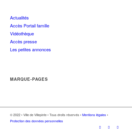
Actualités
Accès Portail famille
Vidéothèque
Accès presse
Les petites annonces
MARQUE-PAGES
© 2022 • Ville de Villepinte • Tous droits réservés •
Mentions légales
•
Protection des données personnelles