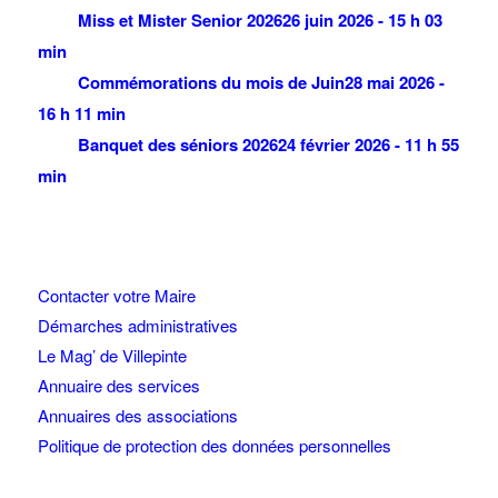
Miss et Mister Senior 2026
26 juin 2026 - 15 h 03
min
Commémorations du mois de Juin
28 mai 2026 -
16 h 11 min
Banquet des séniors 2026
24 février 2026 - 11 h 55
min
Contacter votre Maire
Démarches administratives
Le Mag’ de Villepinte
Annuaire des services
Annuaires des associations
Politique de protection des données personnelles