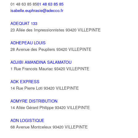
01 48 63 85 85
01 48 63 85 85
isabelle.euphrasie@adecco.fr
ADEQUAT 133
23 Allée des Impressionnistes 93420 VILLEPINTE
ADHEPEAU LOUIS
28 Avenue des Peupliers 93420 VILLEPINTE
ADJIBI AMANDINA SALAMATOU
1 Rue Francois Mauriac 93420 VILLEPINTE
ADK EXPRESS
14 Rue Pierre Loti 93420 VILLEPINTE
ADMYRE DISTRIBUTION
14 Allée Gérard Philippe 93420 VILLEPINTE
ADN LOGISTIQUE
68 Avenue Montceleux 93420 VILLEPINTE