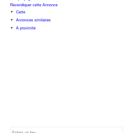
Revendiquer cette Annonce
Carte
Annonces similaires
A proximité