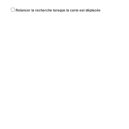
Relancer la recherche lorsque la carte est déplacée