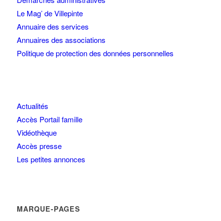
Le Mag’ de Villepinte
Annuaire des services
Annuaires des associations
Politique de protection des données personnelles
Actualités
Accès Portail famille
Vidéothèque
Accès presse
Les petites annonces
MARQUE-PAGES