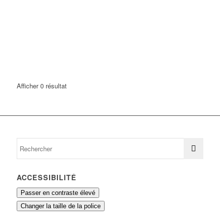
Afficher 0 résultat
ACCESSIBILITÉ
Passer en contraste élevé
Changer la taille de la police