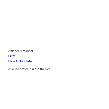
Afficher 0 résultat
Filtre
Liste
Grille
Carte
Aucune entrée n’a été trouvée.