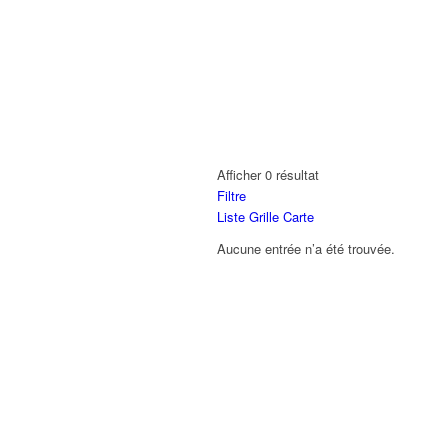
Afficher 0 résultat
Filtre
Liste
Grille
Carte
Aucune entrée n’a été trouvée.