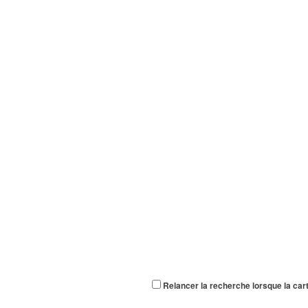
Relancer la recherche lorsque la car