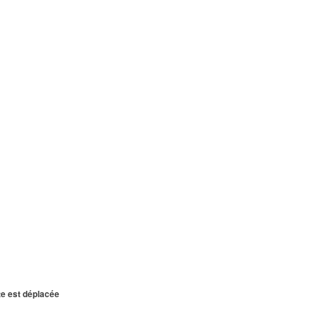
te est déplacée