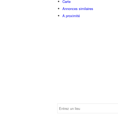
Carte
Annonces similaires
A proximité