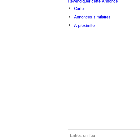
Revendiquer cette Annonce
Carte
Annonces similaires
A proximité