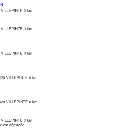
ON
0 VILLEPINTE
0 km
0 VILLEPINTE
0 km
0 VILLEPINTE
0 km
)
3420 VILLEPINTE
0 km
3420 VILLEPINTE
0 km
0 VILLEPINTE
0 km
te est déplacée