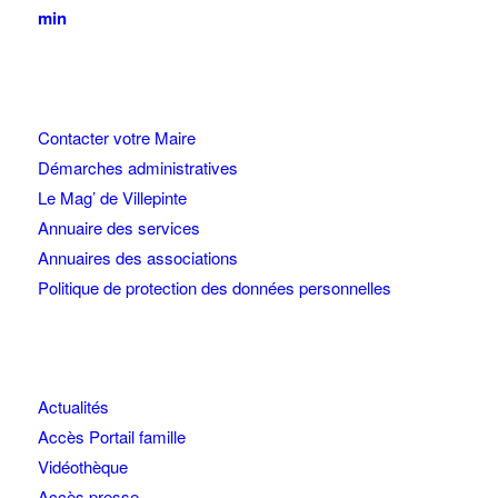
min
Contacter votre Maire
Démarches administratives
Le Mag’ de Villepinte
Annuaire des services
Annuaires des associations
Politique de protection des données personnelles
Actualités
Accès Portail famille
Vidéothèque
Accès presse