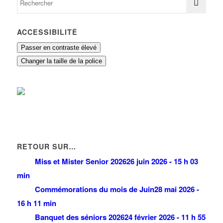
ACCESSIBILITÉ
Passer en contraste élevé
Changer la taille de la police
RETOUR SUR…
Miss et Mister Senior 2026
26 juin 2026 - 15 h 03
min
Commémorations du mois de Juin
28 mai 2026 -
16 h 11 min
Banquet des séniors 2026
24 février 2026 - 11 h 55