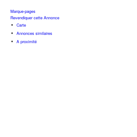
Marque-pages
Revendiquer cette Annonce
Carte
Annonces similaires
A proximité