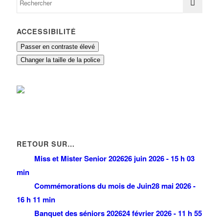
ACCESSIBILITÉ
Passer en contraste élevé
Changer la taille de la police
RETOUR SUR…
Miss et Mister Senior 2026
26 juin 2026 - 15 h 03
min
Commémorations du mois de Juin
28 mai 2026 -
16 h 11 min
Banquet des séniors 2026
24 février 2026 - 11 h 55