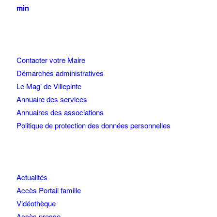
min
Contacter votre Maire
Démarches administratives
Le Mag’ de Villepinte
Annuaire des services
Annuaires des associations
Politique de protection des données personnelles
Actualités
Accès Portail famille
Vidéothèque
Accès presse