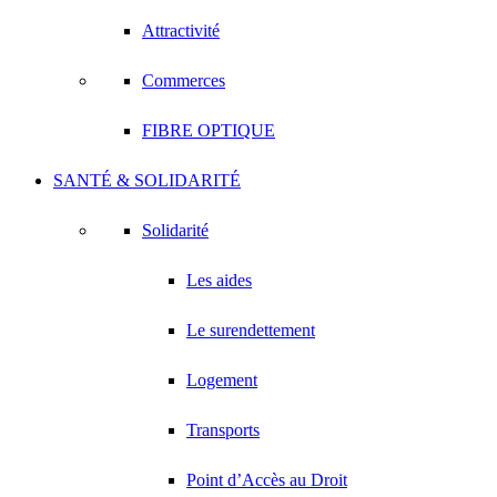
Attractivité
Commerces
FIBRE OPTIQUE
SANTÉ & SOLIDARITÉ
Solidarité
Les aides
Le surendettement
Logement
Transports
Point d’Accès au Droit