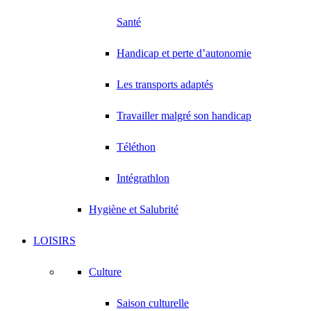
Santé
Handicap et perte d’autonomie
Les transports adaptés
Travailler malgré son handicap
Téléthon
Intégrathlon
Hygiène et Salubrité
LOISIRS
Culture
Saison culturelle