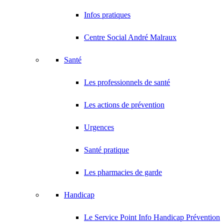
Infos pratiques
Centre Social André Malraux
Santé
Les professionnels de santé
Les actions de prévention
Urgences
Santé pratique
Les pharmacies de garde
Handicap
Le Service Point Info Handicap Prévention