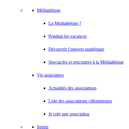
Médiathèque
La Mediathèque ?
Pendant les vacances
Découvrir l’univers numérique
Spectacles et rencontres à la Médiathèque
Vie associative
Actualités des associations
Liste des associations villepintoises
Je crée une association
Sports