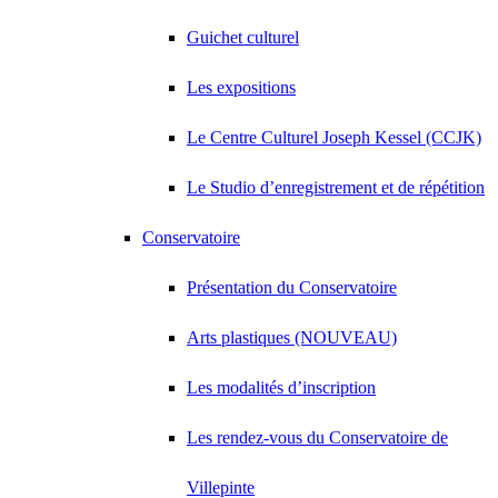
Guichet culturel
Les expositions
Le Centre Culturel Joseph Kessel (CCJK)
Le Studio d’enregistrement et de répétition
Conservatoire
Présentation du Conservatoire
Arts plastiques (NOUVEAU)
Les modalités d’inscription
Les rendez-vous du Conservatoire de
Villepinte