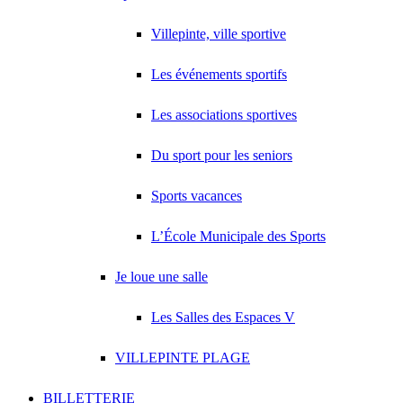
Villepinte, ville sportive
Les événements sportifs
Les associations sportives
Du sport pour les seniors
Sports vacances
L’École Municipale des Sports
Je loue une salle
Les Salles des Espaces V
VILLEPINTE PLAGE
BILLETTERIE