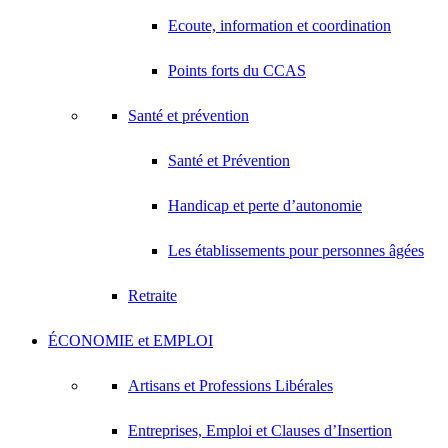
Ecoute, information et coordination
Points forts du CCAS
Santé et prévention
Santé et Prévention
Handicap et perte d’autonomie
Les établissements pour personnes âgées
Retraite
ÉCONOMIE et EMPLOI
Artisans et Professions Libérales
Entreprises, Emploi et Clauses d’Insertion