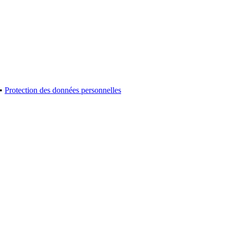
•
Protection des données personnelles