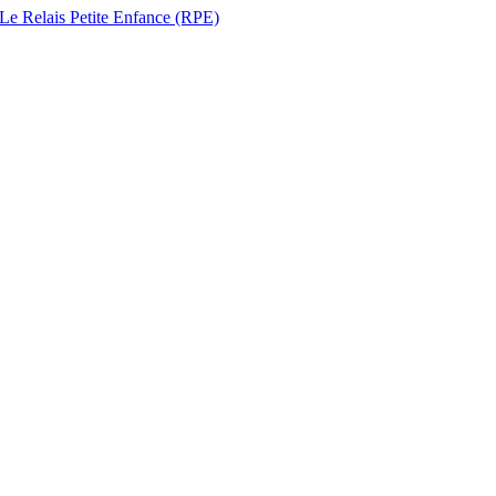
 Le Relais Petite Enfance (RPE)