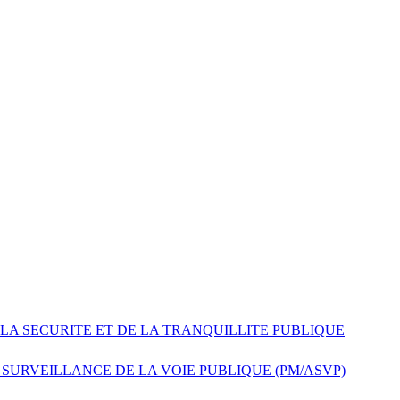
 LA SECURITE ET DE LA TRANQUILLITE PUBLIQUE
 SURVEILLANCE DE LA VOIE PUBLIQUE (PM/ASVP)