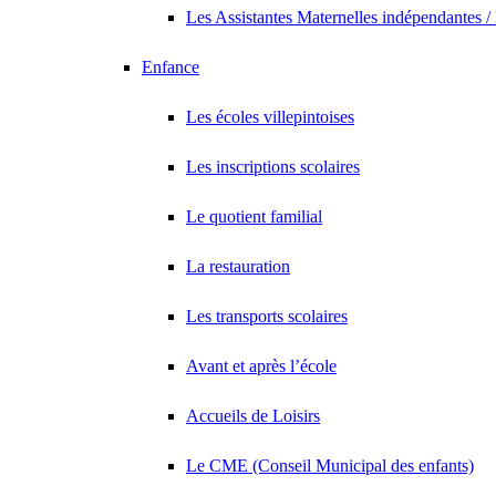
Les Assistantes Maternelles indépendantes /
Enfance
Les écoles villepintoises
Les inscriptions scolaires
Le quotient familial
La restauration
Les transports scolaires
Avant et après l’école
Accueils de Loisirs
Le CME (Conseil Municipal des enfants)