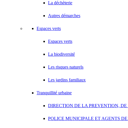
La déchèterie
Autres démarches
Espaces verts
Espaces verts
La biodiversité
Les risques naturels
Les jardins familiaux
Tranquillité urbaine
DIRECTION DE LA PREVENTION, DE
POLICE MUNICIPALE ET AGENTS DE