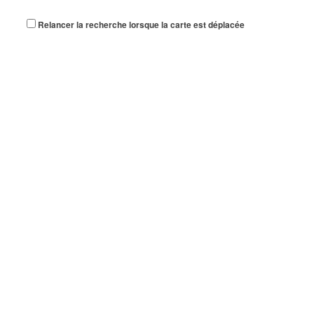
Relancer la recherche lorsque la carte est déplacée