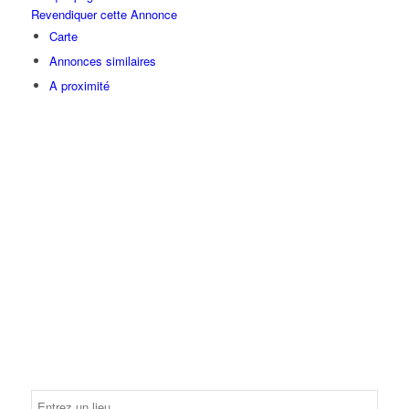
Revendiquer cette Annonce
Carte
Annonces similaires
A proximité