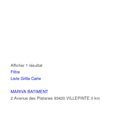
Afficher 1 résultat
Filtre
Liste
Grille
Carte
MARIVA BATIMENT
2 Avenue des Platanes 93420 VILLEPINTE
0 km