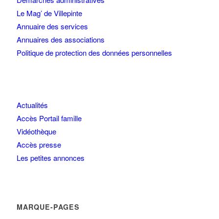
Le Mag’ de Villepinte
Annuaire des services
Annuaires des associations
Politique de protection des données personnelles
Actualités
Accès Portail famille
Vidéothèque
Accès presse
Les petites annonces
MARQUE-PAGES