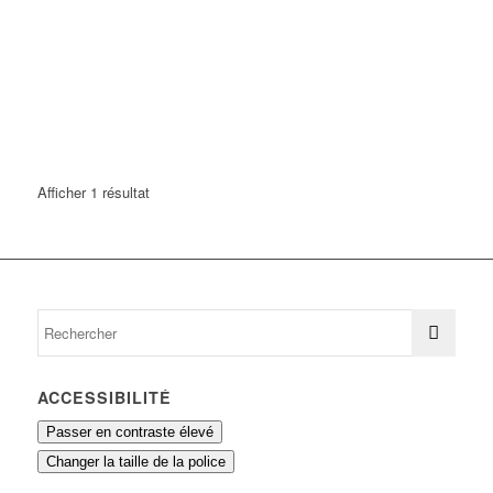
Afficher 1 résultat
ACCESSIBILITÉ
Passer en contraste élevé
Changer la taille de la police