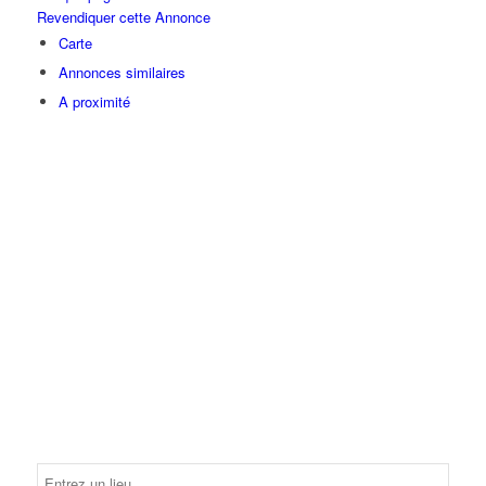
Revendiquer cette Annonce
Carte
Annonces similaires
A proximité