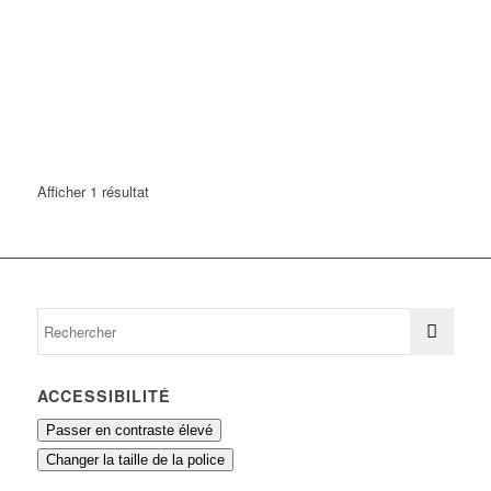
Afficher 1 résultat
ACCESSIBILITÉ
Passer en contraste élevé
Changer la taille de la police