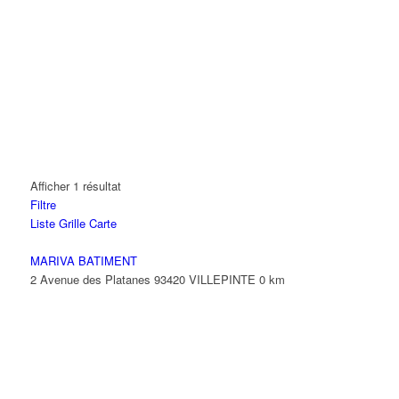
Afficher 1 résultat
Filtre
Liste
Grille
Carte
MARIVA BATIMENT
2 Avenue des Platanes 93420 VILLEPINTE
0 km