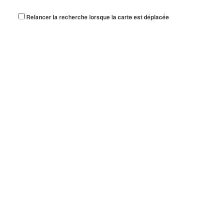
Relancer la recherche lorsque la carte est déplacée