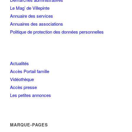
Le Mag’ de Villepinte
Annuaire des services
Annuaires des associations
Politique de protection des données personnelles
Actualités
Accès Portail famille
Vidéothèque
Accès presse
Les petites annonces
MARQUE-PAGES