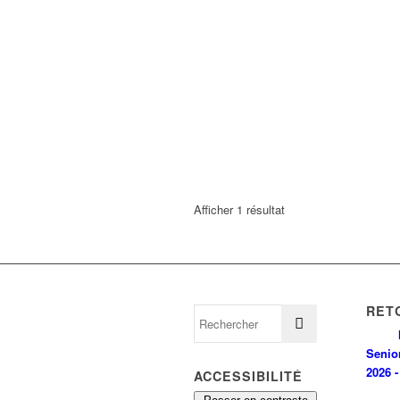
Afficher 1 résultat
RET
Senio
2026 -
ACCESSIBILITÉ