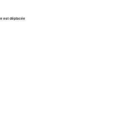
te est déplacée