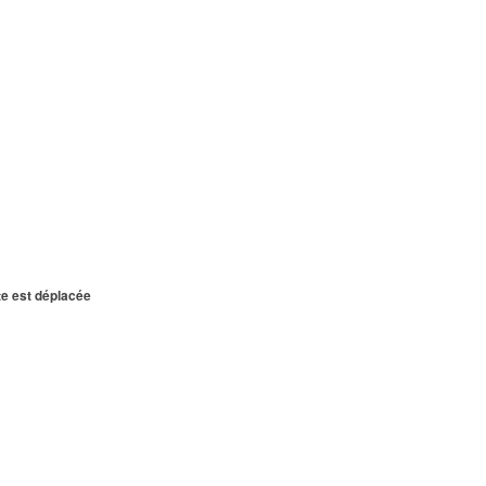
te est déplacée