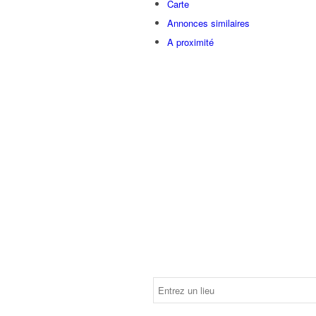
Carte
Annonces similaires
A proximité