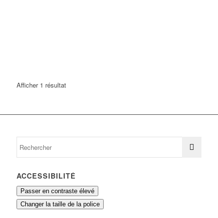
Afficher 1 résultat
ACCESSIBILITÉ
Passer en contraste élevé
Changer la taille de la police