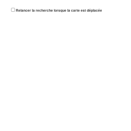
Relancer la recherche lorsque la carte est déplacée