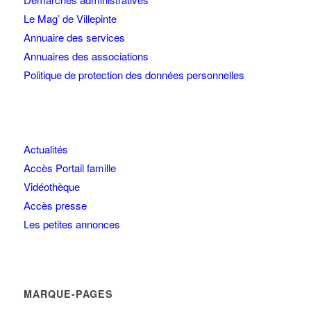
Le Mag’ de Villepinte
Annuaire des services
Annuaires des associations
Politique de protection des données personnelles
Actualités
Accès Portail famille
Vidéothèque
Accès presse
Les petites annonces
MARQUE-PAGES