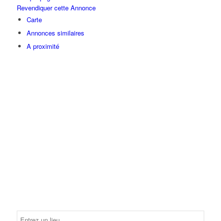
Revendiquer cette Annonce
Carte
Annonces similaires
A proximité