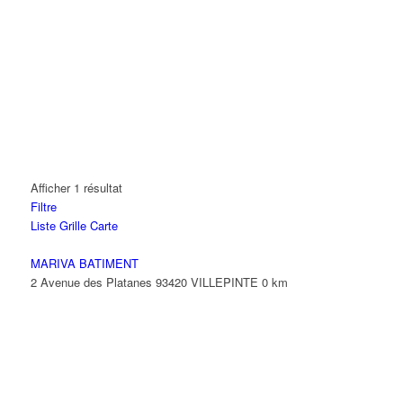
Afficher 1 résultat
Filtre
Liste
Grille
Carte
MARIVA BATIMENT
2 Avenue des Platanes 93420 VILLEPINTE
0 km