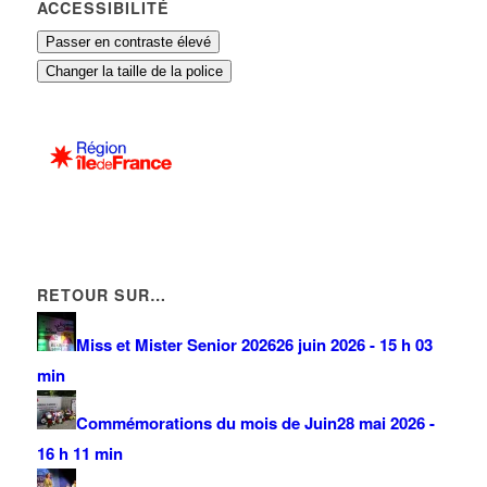
ACCESSIBILITÉ
Passer en contraste élevé
Changer la taille de la police
RETOUR SUR…
Miss et Mister Senior 2026
26 juin 2026 - 15 h 03
min
Commémorations du mois de Juin
28 mai 2026 -
16 h 11 min