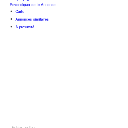
Revendiquer cette Annonce
Carte
Annonces similaires
A proximité