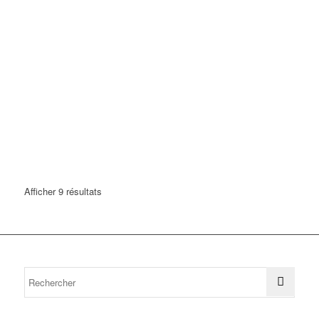
Afficher 9 résultats