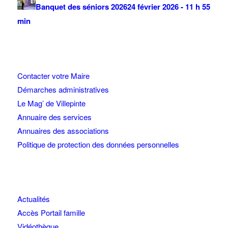
Banquet des séniors 2026
24 février 2026 - 11 h 55
min
Contacter votre Maire
Démarches administratives
Le Mag’ de Villepinte
Annuaire des services
Annuaires des associations
Politique de protection des données personnelles
Actualités
Accès Portail famille
Vidéothèque