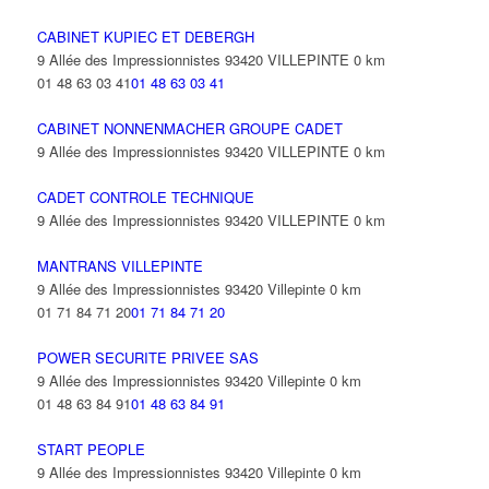
CABINET KUPIEC ET DEBERGH
9 Allée des Impressionnistes 93420 VILLEPINTE
0 km
01 48 63 03 41
01 48 63 03 41
CABINET NONNENMACHER GROUPE CADET
9 Allée des Impressionnistes 93420 VILLEPINTE
0 km
CADET CONTROLE TECHNIQUE
9 Allée des Impressionnistes 93420 VILLEPINTE
0 km
MANTRANS VILLEPINTE
9 Allée des Impressionnistes 93420 Villepinte
0 km
01 71 84 71 20
01 71 84 71 20
POWER SECURITE PRIVEE SAS
9 Allée des Impressionnistes 93420 Villepinte
0 km
01 48 63 84 91
01 48 63 84 91
START PEOPLE
9 Allée des Impressionnistes 93420 Villepinte
0 km