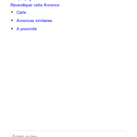
Revendiquer cette Annonce
Carte
Annonces similaires
A proximité