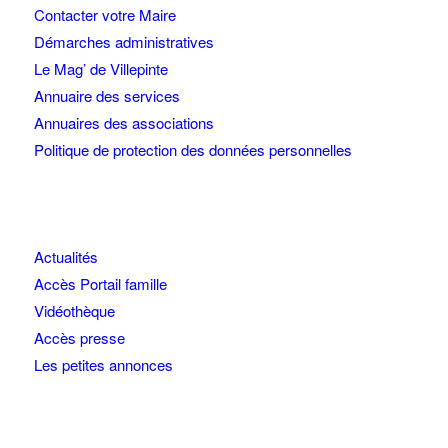
Contacter votre Maire
Démarches administratives
Le Mag’ de Villepinte
Annuaire des services
Annuaires des associations
Politique de protection des données personnelles
Actualités
Accès Portail famille
Vidéothèque
Accès presse
Les petites annonces