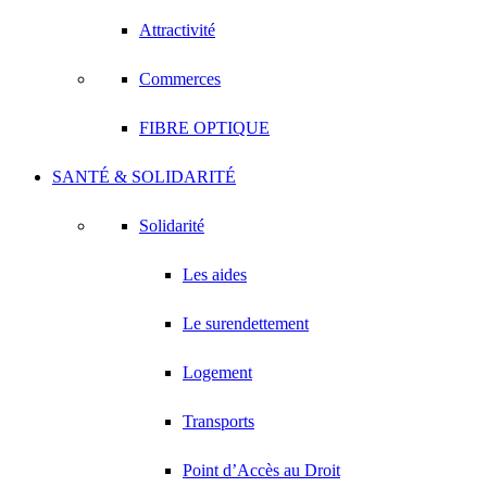
Attractivité
Commerces
FIBRE OPTIQUE
SANTÉ & SOLIDARITÉ
Solidarité
Les aides
Le surendettement
Logement
Transports
Point d’Accès au Droit