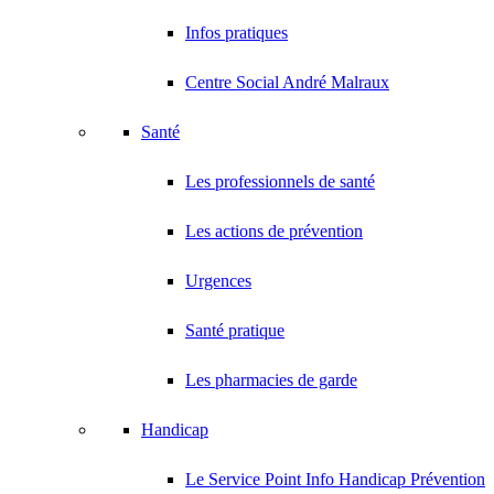
Infos pratiques
Centre Social André Malraux
Santé
Les professionnels de santé
Les actions de prévention
Urgences
Santé pratique
Les pharmacies de garde
Handicap
Le Service Point Info Handicap Prévention