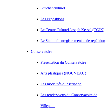
Guichet culturel
Les expositions
Le Centre Culturel Joseph Kessel (CCJK)
Le Studio d’enregistrement et de répétition
Conservatoire
Présentation du Conservatoire
Arts plastiques (NOUVEAU)
Les modalités d’inscription
Les rendez-vous du Conservatoire de
Villepinte