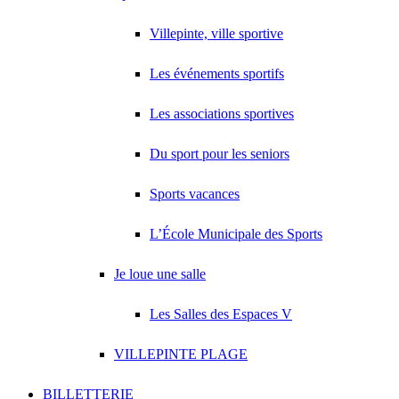
Villepinte, ville sportive
Les événements sportifs
Les associations sportives
Du sport pour les seniors
Sports vacances
L’École Municipale des Sports
Je loue une salle
Les Salles des Espaces V
VILLEPINTE PLAGE
BILLETTERIE