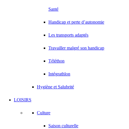
Santé
Handicap et perte d’autonomie
Les transports adaptés
Travailler malgré son handicap
Téléthon
Intégrathlon
Hygiène et Salubrité
LOISIRS
Culture
Saison culturelle