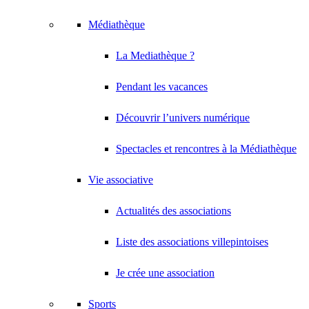
Médiathèque
La Mediathèque ?
Pendant les vacances
Découvrir l’univers numérique
Spectacles et rencontres à la Médiathèque
Vie associative
Actualités des associations
Liste des associations villepintoises
Je crée une association
Sports