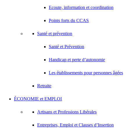
Ecoute, information et coordination
Points forts du CCAS
Santé et prévention
Santé et Prévention
Handicap et perte d’autonomie
Les établissements pour personnes âgées
Retraite
ÉCONOMIE et EMPLOI
Artisans et Professions Libérales
Entreprises, Emploi et Clauses d’Insertion