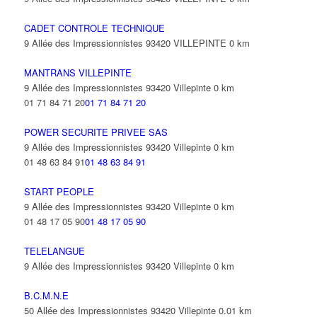
CADET CONTROLE TECHNIQUE
9 Allée des Impressionnistes 93420 VILLEPINTE
0 km
MANTRANS VILLEPINTE
9 Allée des Impressionnistes 93420 Villepinte
0 km
01 71 84 71 20
01 71 84 71 20
POWER SECURITE PRIVEE SAS
9 Allée des Impressionnistes 93420 Villepinte
0 km
01 48 63 84 91
01 48 63 84 91
START PEOPLE
9 Allée des Impressionnistes 93420 Villepinte
0 km
01 48 17 05 90
01 48 17 05 90
TELELANGUE
9 Allée des Impressionnistes 93420 Villepinte
0 km
B.C.M.N.E
50 Allée des Impressionnistes 93420 Villepinte
0.01 km