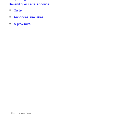
Revendiquer cette Annonce
Carte
Annonces similaires
A proximité