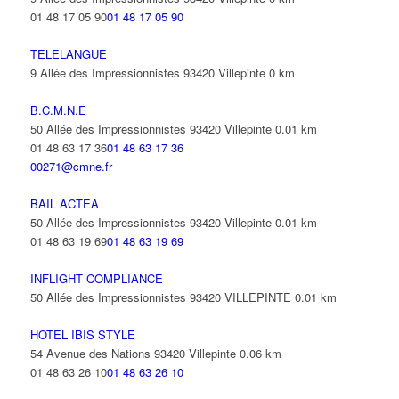
01 48 17 05 90
01 48 17 05 90
TELELANGUE
9 Allée des Impressionnistes 93420 Villepinte
0 km
B.C.M.N.E
50 Allée des Impressionnistes 93420 Villepinte
0.01 km
01 48 63 17 36
01 48 63 17 36
00271@cmne.fr
BAIL ACTEA
50 Allée des Impressionnistes 93420 Villepinte
0.01 km
01 48 63 19 69
01 48 63 19 69
INFLIGHT COMPLIANCE
50 Allée des Impressionnistes 93420 VILLEPINTE
0.01 km
HOTEL IBIS STYLE
54 Avenue des Nations 93420 Villepinte
0.06 km
01 48 63 26 10
01 48 63 26 10