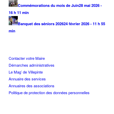
Commémorations du mois de Juin
28 mai 2026 -
16 h 11 min
Banquet des séniors 2026
24 février 2026 - 11 h 55
min
Contacter votre Maire
Démarches administratives
Le Mag’ de Villepinte
Annuaire des services
Annuaires des associations
Politique de protection des données personnelles