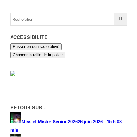
ACCESSIBILITÉ
Passer en contraste élevé
Changer la taille de la police
RETOUR SUR…
Miss et Mister Senior 2026
26 juin 2026 - 15 h 03
min