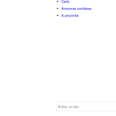
Carte
Annonces similaires
A proximité