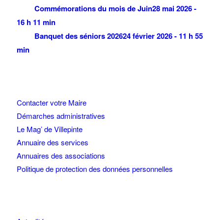
Commémorations du mois de Juin
28 mai 2026 -
16 h 11 min
Banquet des séniors 2026
24 février 2026 - 11 h 55
min
Contacter votre Maire
Démarches administratives
Le Mag’ de Villepinte
Annuaire des services
Annuaires des associations
Politique de protection des données personnelles