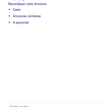
Revendiquer cette Annonce
Carte
Annonces similaires
A proximité