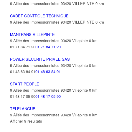
9 Allée des Impressionnistes 93420 VILLEPINTE
0 km
CADET CONTROLE TECHNIQUE
9 Allée des Impressionnistes 93420 VILLEPINTE
0 km
MANTRANS VILLEPINTE
9 Allée des Impressionnistes 93420 Villepinte
0 km
01 71 84 71 20
01 71 84 71 20
POWER SECURITE PRIVEE SAS
9 Allée des Impressionnistes 93420 Villepinte
0 km
01 48 63 84 91
01 48 63 84 91
START PEOPLE
9 Allée des Impressionnistes 93420 Villepinte
0 km
01 48 17 05 90
01 48 17 05 90
TELELANGUE
9 Allée des Impressionnistes 93420 Villepinte
0 km
Afficher 9 résultats