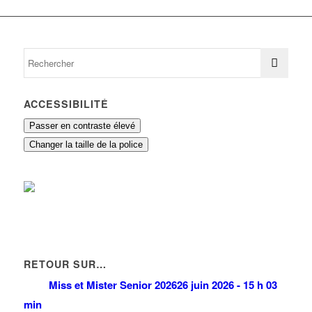
ACCESSIBILITÉ
Passer en contraste élevé
Changer la taille de la police
RETOUR SUR…
Miss et Mister Senior 2026
26 juin 2026 - 15 h 03
min