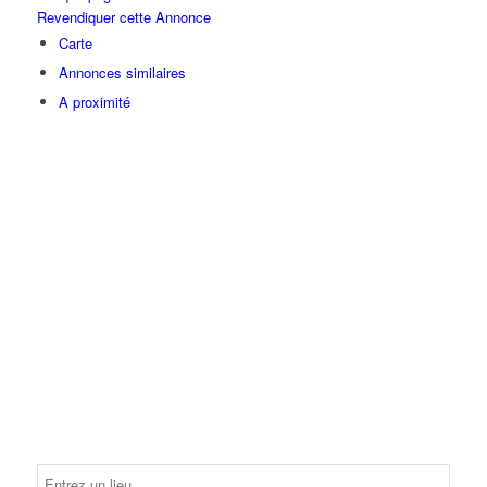
Revendiquer cette Annonce
Carte
Annonces similaires
A proximité