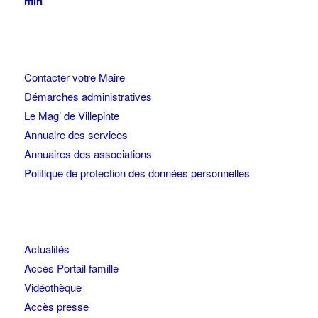
min
Contacter votre Maire
Démarches administratives
Le Mag’ de Villepinte
Annuaire des services
Annuaires des associations
Politique de protection des données personnelles
Actualités
Accès Portail famille
Vidéothèque
Accès presse