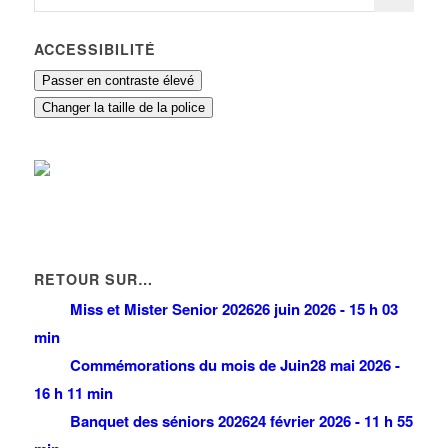
ACCESSIBILITÉ
Passer en contraste élevé
Changer la taille de la police
RETOUR SUR…
Miss et Mister Senior 2026
26 juin 2026 - 15 h 03
min
Commémorations du mois de Juin
28 mai 2026 -
16 h 11 min
Banquet des séniors 2026
24 février 2026 - 11 h 55