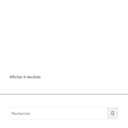
Afficher 9 résultats