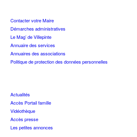
Contacter votre Maire
Démarches administratives
Le Mag’ de Villepinte
Annuaire des services
Annuaires des associations
Politique de protection des données personnelles
Actualités
Accès Portail famille
Vidéothèque
Accès presse
Les petites annonces