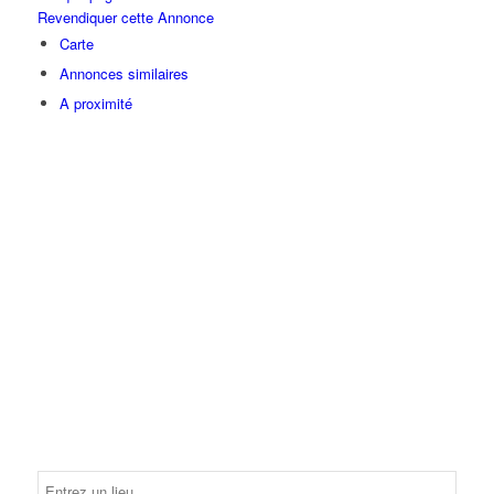
Revendiquer cette Annonce
Carte
Annonces similaires
A proximité