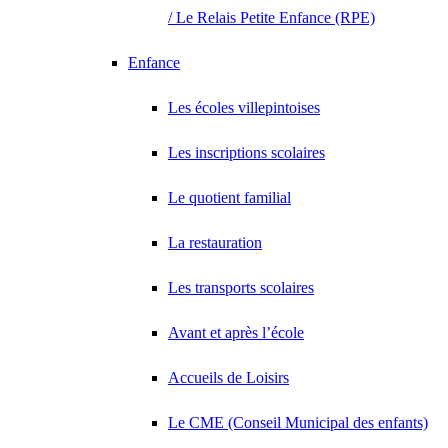
/ Le Relais Petite Enfance (RPE)
Enfance
Les écoles villepintoises
Les inscriptions scolaires
Le quotient familial
La restauration
Les transports scolaires
Avant et après l’école
Accueils de Loisirs
Le CME (Conseil Municipal des enfants)