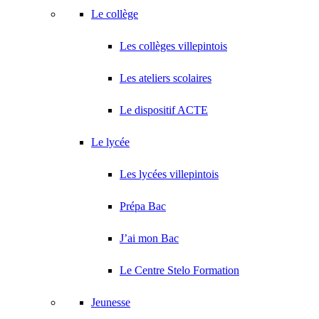
Le collège
Les collèges villepintois
Les ateliers scolaires
Le dispositif ACTE
Le lycée
Les lycées villepintois
Prépa Bac
J’ai mon Bac
Le Centre Stelo Formation
Jeunesse