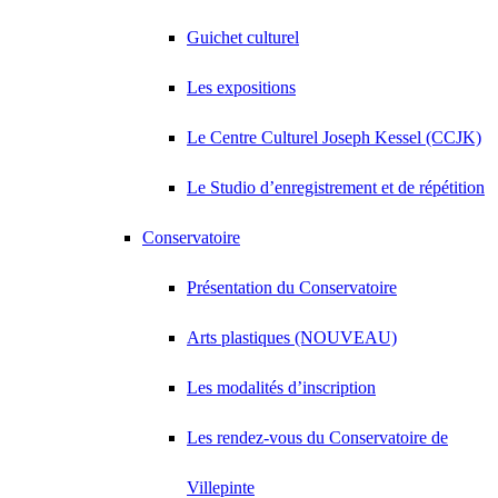
Guichet culturel
Les expositions
Le Centre Culturel Joseph Kessel (CCJK)
Le Studio d’enregistrement et de répétition
Conservatoire
Présentation du Conservatoire
Arts plastiques (NOUVEAU)
Les modalités d’inscription
Les rendez-vous du Conservatoire de
Villepinte