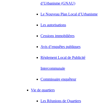
d’Urbanisme (GNAU)
Le Nouveau Plan Local d’Urbanisme
Les autorisations
Cessions immobilières
Avis d’enquêtes publiques
Règlement Local de Publicité
Intercommunale
Commissaire enquêteur
Vie de quartiers
Les Réunions de Quartiers