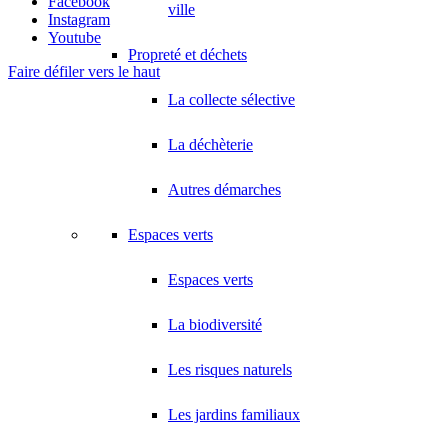
Facebook
ville
Instagram
Youtube
Propreté et déchets
Faire défiler vers le haut
La collecte sélective
La déchèterie
Autres démarches
Espaces verts
Espaces verts
La biodiversité
Les risques naturels
Les jardins familiaux