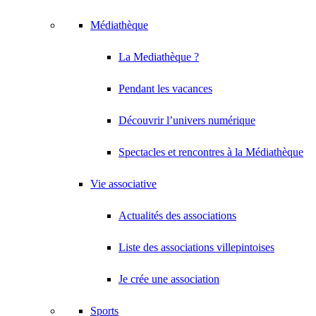
Médiathèque
La Mediathèque ?
Pendant les vacances
Découvrir l’univers numérique
Spectacles et rencontres à la Médiathèque
Vie associative
Actualités des associations
Liste des associations villepintoises
Je crée une association
Sports