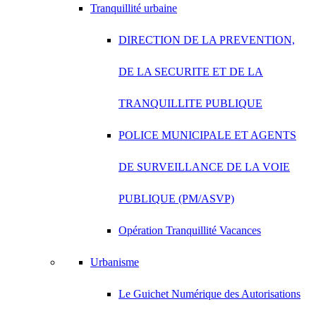
Tranquillité urbaine
DIRECTION DE LA PREVENTION,
DE LA SECURITE ET DE LA
TRANQUILLITE PUBLIQUE
POLICE MUNICIPALE ET AGENTS
DE SURVEILLANCE DE LA VOIE
PUBLIQUE (PM/ASVP)
Opération Tranquillité Vacances
Urbanisme
Le Guichet Numérique des Autorisations