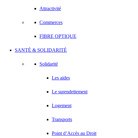
Attractivité
Commerces
FIBRE OPTIQUE
SANTÉ & SOLIDARITÉ
Solidarité
Les aides
Le surendettement
Logement
Transports
Point d’Accès au Droit