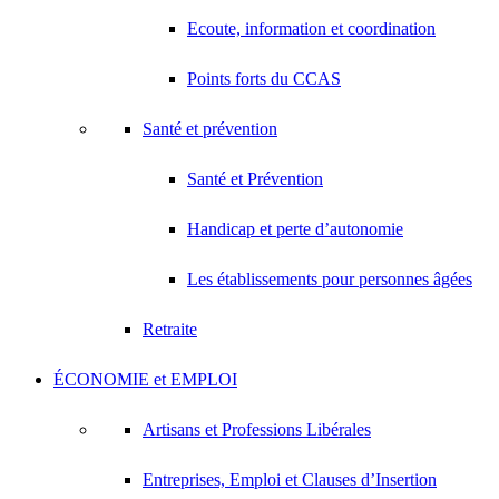
Ecoute, information et coordination
Points forts du CCAS
Santé et prévention
Santé et Prévention
Handicap et perte d’autonomie
Les établissements pour personnes âgées
Retraite
ÉCONOMIE et EMPLOI
Artisans et Professions Libérales
Entreprises, Emploi et Clauses d’Insertion