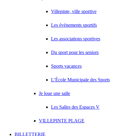
Villepinte, ville sportive
Les événements sportifs
Les associations sportives
Du sport pour les seniors
Sports vacances
L’École Municipale des Sports
Je loue une salle
Les Salles des Espaces V
VILLEPINTE PLAGE
BILLETTERIE