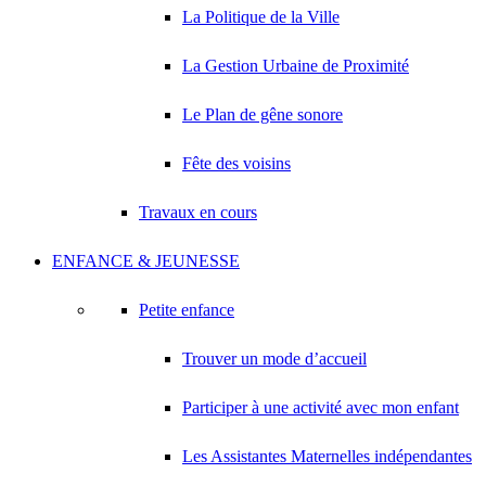
La Politique de la Ville
La Gestion Urbaine de Proximité
Le Plan de gêne sonore
Fête des voisins
Travaux en cours
ENFANCE & JEUNESSE
Petite enfance
Trouver un mode d’accueil
Participer à une activité avec mon enfant
Les Assistantes Maternelles indépendantes