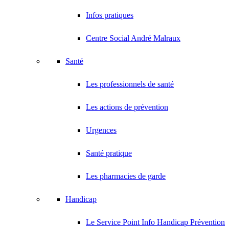
Infos pratiques
Centre Social André Malraux
Santé
Les professionnels de santé
Les actions de prévention
Urgences
Santé pratique
Les pharmacies de garde
Handicap
Le Service Point Info Handicap Prévention