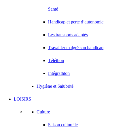
Santé
Handicap et perte d’autonomie
Les transports adaptés
Travailler malgré son handicap
Téléthon
Intégrathlon
Hygiène et Salubrité
LOISIRS
Culture
Saison culturelle