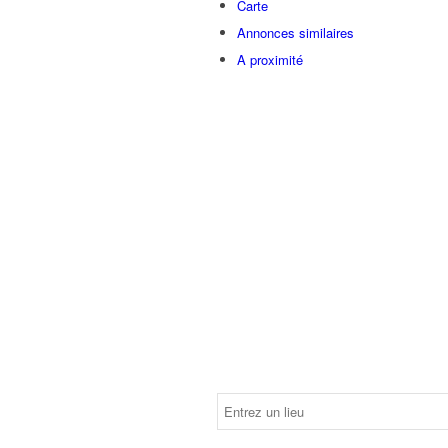
Carte
Annonces similaires
A proximité