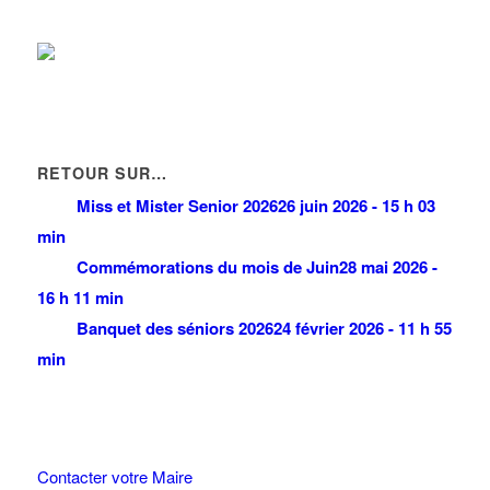
RETOUR SUR…
Miss et Mister Senior 2026
26 juin 2026 - 15 h 03
min
Commémorations du mois de Juin
28 mai 2026 -
16 h 11 min
Banquet des séniors 2026
24 février 2026 - 11 h 55
min
Contacter votre Maire