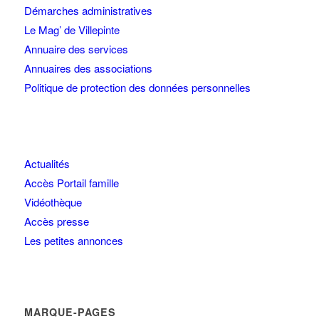
Démarches administratives
Le Mag’ de Villepinte
Annuaire des services
Annuaires des associations
Politique de protection des données personnelles
Actualités
Accès Portail famille
Vidéothèque
Accès presse
Les petites annonces
MARQUE-PAGES