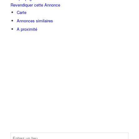
Revendiquer cette Annonce
Carte
Annonces similaires
A proximité