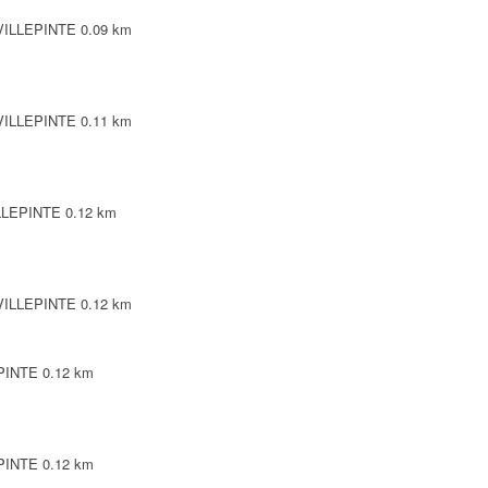
 VILLEPINTE
0.09 km
 VILLEPINTE
0.11 km
ILLEPINTE
0.12 km
 VILLEPINTE
0.12 km
EPINTE
0.12 km
EPINTE
0.12 km