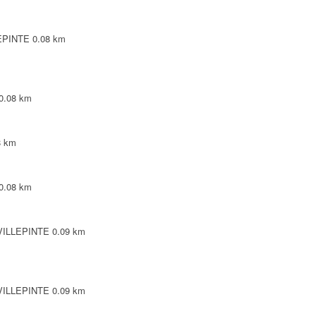
LEPINTE
0.08 km
0.08 km
8 km
0.08 km
 VILLEPINTE
0.09 km
 VILLEPINTE
0.09 km