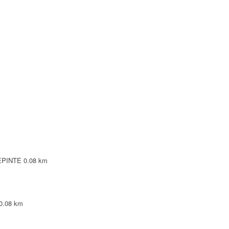
LEPINTE
0.08 km
0.08 km