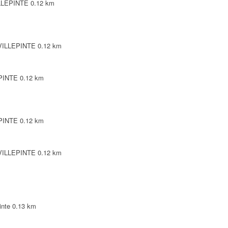
ILLEPINTE
0.12 km
 VILLEPINTE
0.12 km
EPINTE
0.12 km
EPINTE
0.12 km
 VILLEPINTE
0.12 km
inte
0.13 km