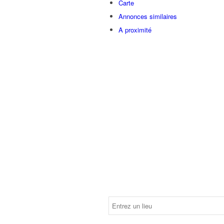
Carte
Annonces similaires
A proximité