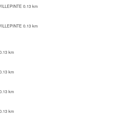
 VILLEPINTE
0.13 km
 VILLEPINTE
0.13 km
0.13 km
0.13 km
0.13 km
0.13 km