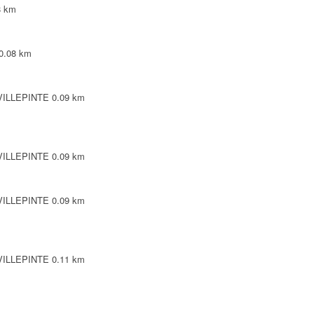
8 km
0.08 km
 VILLEPINTE
0.09 km
 VILLEPINTE
0.09 km
 VILLEPINTE
0.09 km
 VILLEPINTE
0.11 km