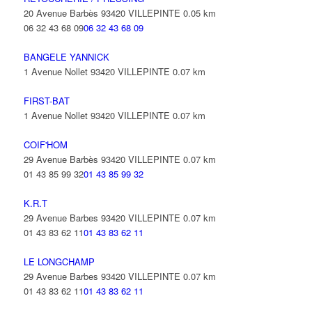
20 Avenue Barbès 93420 VILLEPINTE
0.05 km
06 32 43 68 09
06 32 43 68 09
BANGELE YANNICK
1 Avenue Nollet 93420 VILLEPINTE
0.07 km
FIRST-BAT
1 Avenue Nollet 93420 VILLEPINTE
0.07 km
COIF'HOM
29 Avenue Barbès 93420 VILLEPINTE
0.07 km
01 43 85 99 32
01 43 85 99 32
K.R.T
29 Avenue Barbes 93420 VILLEPINTE
0.07 km
01 43 83 62 11
01 43 83 62 11
LE LONGCHAMP
29 Avenue Barbes 93420 VILLEPINTE
0.07 km
01 43 83 62 11
01 43 83 62 11