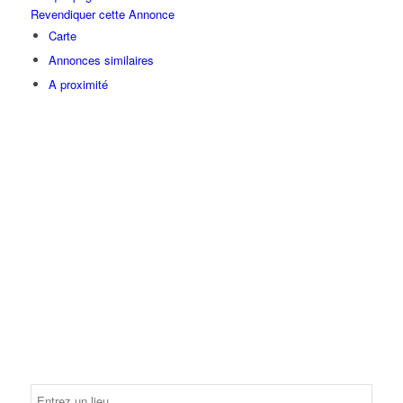
Revendiquer cette Annonce
Carte
Annonces similaires
A proximité