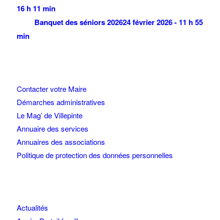
16 h 11 min
Banquet des séniors 2026
24 février 2026 - 11 h 55
min
Contacter votre Maire
Démarches administratives
Le Mag’ de Villepinte
Annuaire des services
Annuaires des associations
Politique de protection des données personnelles
Actualités