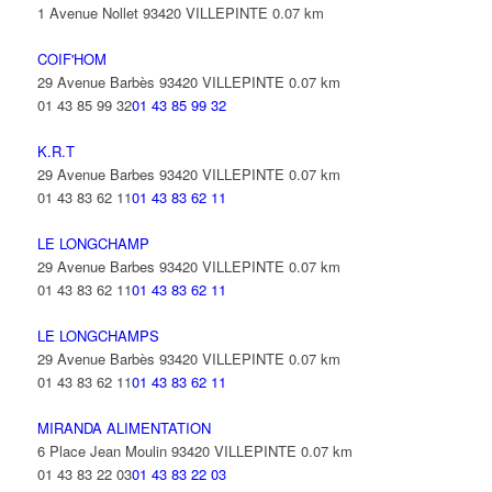
1 Avenue Nollet 93420 VILLEPINTE
0.07 km
COIF'HOM
29 Avenue Barbès 93420 VILLEPINTE
0.07 km
01 43 85 99 32
01 43 85 99 32
K.R.T
29 Avenue Barbes 93420 VILLEPINTE
0.07 km
01 43 83 62 11
01 43 83 62 11
LE LONGCHAMP
29 Avenue Barbes 93420 VILLEPINTE
0.07 km
01 43 83 62 11
01 43 83 62 11
LE LONGCHAMPS
29 Avenue Barbès 93420 VILLEPINTE
0.07 km
01 43 83 62 11
01 43 83 62 11
MIRANDA ALIMENTATION
6 Place Jean Moulin 93420 VILLEPINTE
0.07 km
01 43 83 22 03
01 43 83 22 03