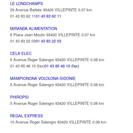
LE LONGCHAMPS
29 Avenue Barbès 93420 VILLEPINTE
0.07 km
01 43 83 62 11
01 43 83 62 11
MIRANDA ALIMENTATION
6 Place Jean Moulin 93420 VILLEPINTE
0.07 km
01 43 83 22 03
01 43 83 22 03
CELA ELEC
5 Avenue Roger Salengro 93420 VILLEPINTE
0.08 km
01 43 85 46 10 (fax)
01 43 85 46 10 (fax)
MAMPIONONA VOLOLONA-SIDONIE
5 Avenue Roger Salengro 93420 VILLEPINTE
0.08 km
PHIROPSI
5 Avenue Roger Salengro 93420 VILLEPINTE
0.08 km
REGAL EXPRESS
10 Avenue Roger Salengro 93420 VILLEPINTE
0.08 km