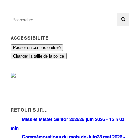
ACCESSIBILITÉ
Passer en contraste élevé
Changer la taille de la police
RETOUR SUR…
Miss et Mister Senior 2026
26 juin 2026 - 15 h 03
min
Commémorations du mois de Juin
28 mai 2026 -