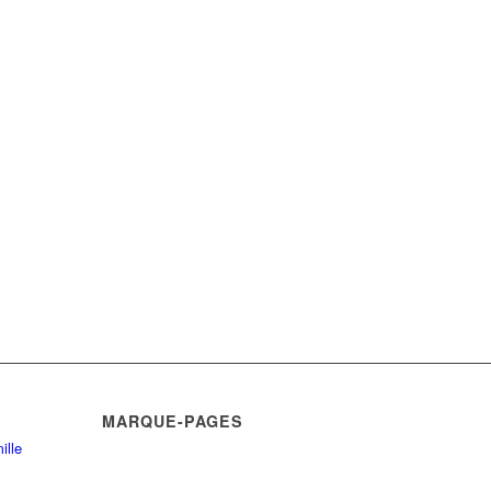
MARQUE-PAGES
ille