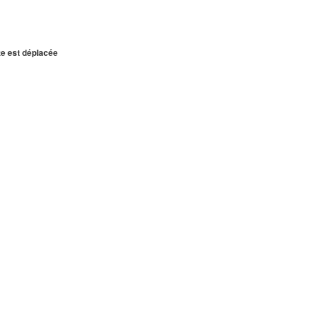
te est déplacée