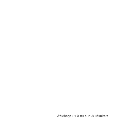
Affichage 61 à 80 sur 2k résultats