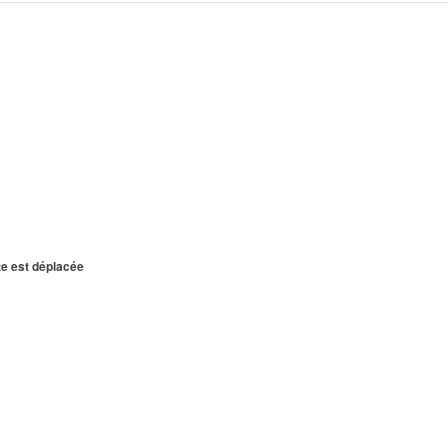
te est déplacée