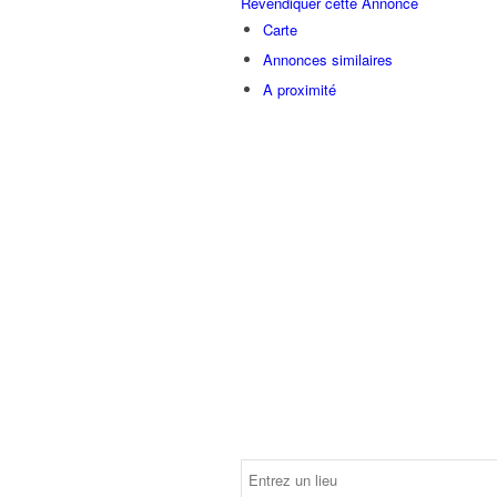
Revendiquer cette Annonce
Carte
Annonces similaires
A proximité