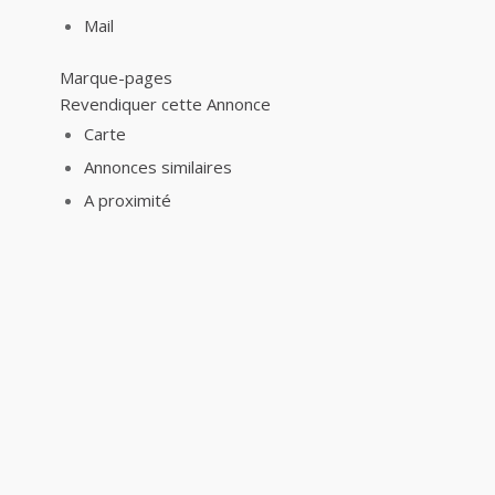
Mail
Marque-pages
Revendiquer cette Annonce
Carte
Annonces similaires
A proximité