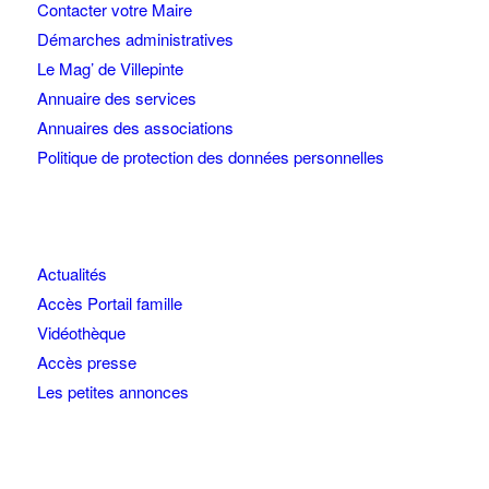
Contacter votre Maire
Démarches administratives
Le Mag’ de Villepinte
Annuaire des services
Annuaires des associations
Politique de protection des données personnelles
Actualités
Accès Portail famille
Vidéothèque
Accès presse
Les petites annonces