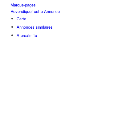
Marque-pages
Revendiquer cette Annonce
Carte
Annonces similaires
A proximité