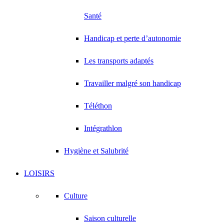
Santé
Handicap et perte d’autonomie
Les transports adaptés
Travailler malgré son handicap
Téléthon
Intégrathlon
Hygiène et Salubrité
LOISIRS
Culture
Saison culturelle