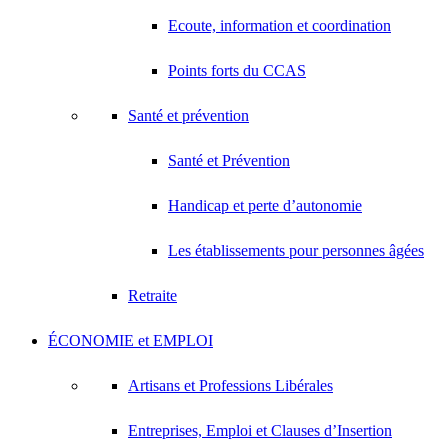
Ecoute, information et coordination
Points forts du CCAS
Santé et prévention
Santé et Prévention
Handicap et perte d’autonomie
Les établissements pour personnes âgées
Retraite
ÉCONOMIE et EMPLOI
Artisans et Professions Libérales
Entreprises, Emploi et Clauses d’Insertion