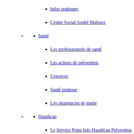
Infos pratiques
Centre Social André Malraux
Santé
Les professionnels de santé
Les actions de prévention
Urgences
Santé pratique
Les pharmacies de garde
Handicap
Le Service Point Info Handicap Prévention