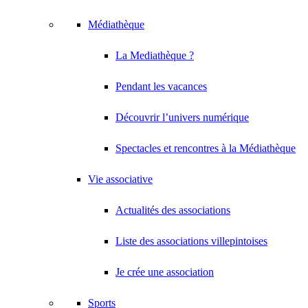
Médiathèque
La Mediathèque ?
Pendant les vacances
Découvrir l’univers numérique
Spectacles et rencontres à la Médiathèque
Vie associative
Actualités des associations
Liste des associations villepintoises
Je crée une association
Sports