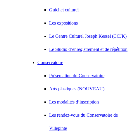
Guichet culturel
Les expositions
Le Centre Culturel Joseph Kessel (CCJK)
Le Studio d’enregistrement et de répétition
Conservatoire
Présentation du Conservatoire
Arts plastiques (NOUVEAU)
Les modalités d’inscription
Les rendez-vous du Conservatoire de
Villepinte