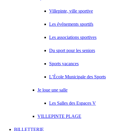
Villepinte, ville sportive
Les événements sportifs
Les associations sportives
Du sport pour les seniors
Sports vacances
L’École Municipale des Sports
Je loue une salle
Les Salles des Espaces V
VILLEPINTE PLAGE
BILLETTERIE