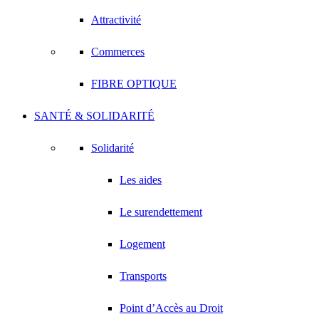
Attractivité
Commerces
FIBRE OPTIQUE
SANTÉ & SOLIDARITÉ
Solidarité
Les aides
Le surendettement
Logement
Transports
Point d’Accès au Droit