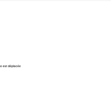
te est déplacée