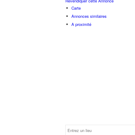
Revendiquer cette Annonce
Carte
Annonces similaires
A proximité