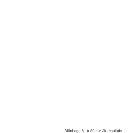
Affichage 61 à 80 sur 2k résultats