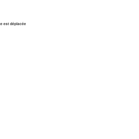
te est déplacée