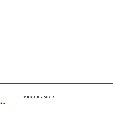
MARQUE-PAGES
ille