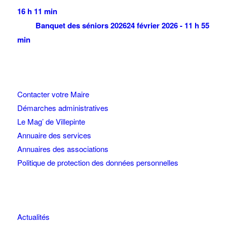
16 h 11 min
Banquet des séniors 2026
24 février 2026 - 11 h 55
min
Contacter votre Maire
Démarches administratives
Le Mag’ de Villepinte
Annuaire des services
Annuaires des associations
Politique de protection des données personnelles
Actualités