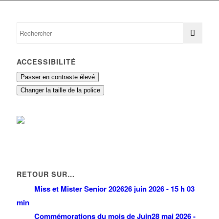
ACCESSIBILITÉ
Passer en contraste élevé
Changer la taille de la police
RETOUR SUR…
Miss et Mister Senior 2026
26 juin 2026 - 15 h 03
min
Commémorations du mois de Juin
28 mai 2026 -