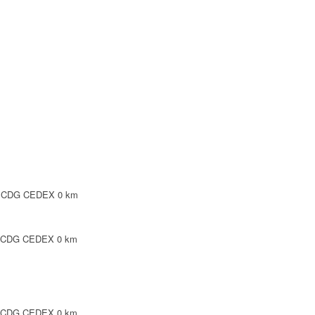
SY CDG CEDEX
0 km
Y CDG CEDEX
0 km
Y CDG CEDEX
0 km