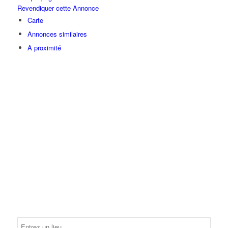
Revendiquer cette Annonce
Carte
Annonces similaires
A proximité