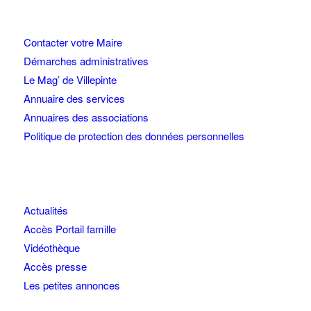
Contacter votre Maire
Démarches administratives
Le Mag’ de Villepinte
Annuaire des services
Annuaires des associations
Politique de protection des données personnelles
Actualités
Accès Portail famille
Vidéothèque
Accès presse
Les petites annonces