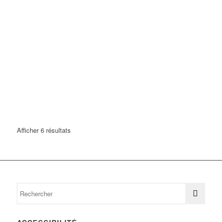
Afficher 6 résultats