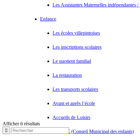
Les Assistantes Maternelles indépendantes /
Enfance
Les écoles villepintoises
Les inscriptions scolaires
Le quotient familial
La restauration
Les transports scolaires
Avant et après l’école
Accueils de Loisirs
Afficher 6 résultats
Le CME (Conseil Municipal des enfants)