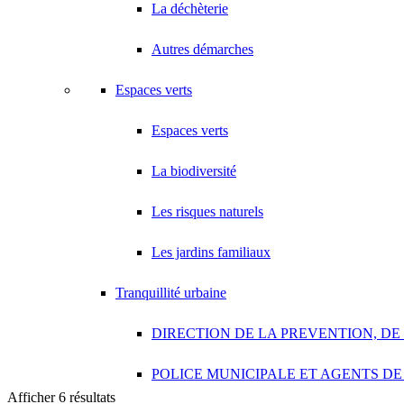
La déchèterie
Autres démarches
Espaces verts
Espaces verts
La biodiversité
Les risques naturels
Les jardins familiaux
Tranquillité urbaine
DIRECTION DE LA PREVENTION, DE
POLICE MUNICIPALE ET AGENTS DE
Afficher 6 résultats