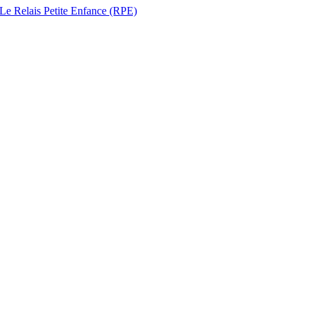
 Le Relais Petite Enfance (RPE)