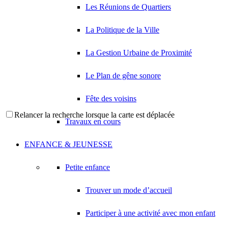
Les Réunions de Quartiers
La Politique de la Ville
La Gestion Urbaine de Proximité
Le Plan de gêne sonore
Fête des voisins
Relancer la recherche lorsque la carte est déplacée
Travaux en cours
ENFANCE & JEUNESSE
Petite enfance
Trouver un mode d’accueil
Participer à une activité avec mon enfant