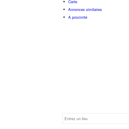
Carte
Annonces similaires
A proximité