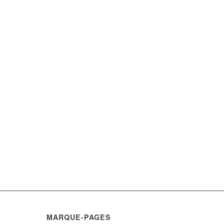
MARQUE-PAGES