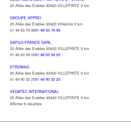
20 Allée des Erables 93420 VILLEPINTE
0 km
GROUPE APPRO
20 Allée des Erables 93420 Villepinte
0 km
01 48 63 79 99
01 48 63 79 99
SAFILO-FRANCE SARL
20 Allée des Erables 93420 VILLEPINTE
0 km
01 48 63 09 00
01 48 63 09 00
STROMAG
20 Allée des Erables 93420 VILLEPINTE
0 km
01 49 90 32 20
01 49 90 32 20
VEDATEC INTERNATIONAL
20 Allée des Erables 93420 VILLEPINTE
0 km
Afficher 6 résultats