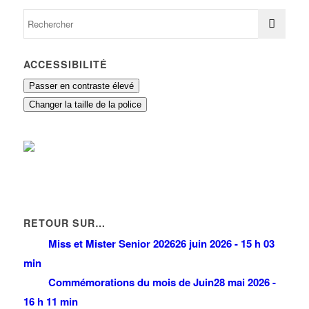
ACCESSIBILITÉ
Passer en contraste élevé
Changer la taille de la police
RETOUR SUR…
Miss et Mister Senior 2026
26 juin 2026 - 15 h 03
min
Commémorations du mois de Juin
28 mai 2026 -
16 h 11 min