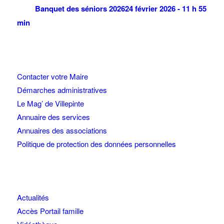
Banquet des séniors 2026
24 février 2026 - 11 h 55
min
Contacter votre Maire
Démarches administratives
Le Mag’ de Villepinte
Annuaire des services
Annuaires des associations
Politique de protection des données personnelles
Actualités
Accès Portail famille