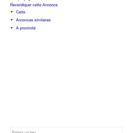
Revendiquer cette Annonce
Carte
Annonces similaires
A proximité