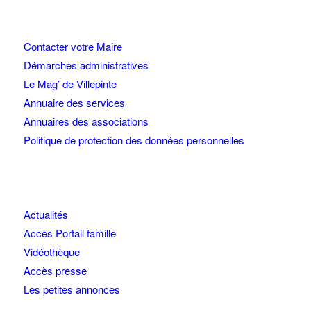
Contacter votre Maire
Démarches administratives
Le Mag’ de Villepinte
Annuaire des services
Annuaires des associations
Politique de protection des données personnelles
Actualités
Accès Portail famille
Vidéothèque
Accès presse
Les petites annonces