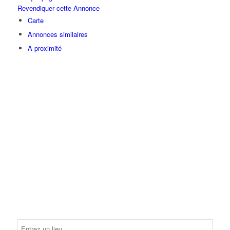
Revendiquer cette Annonce
Carte
Annonces similaires
A proximité