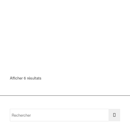
Afficher 6 résultats