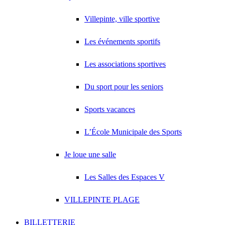
Villepinte, ville sportive
Les événements sportifs
Les associations sportives
Du sport pour les seniors
Sports vacances
L’École Municipale des Sports
Je loue une salle
Les Salles des Espaces V
VILLEPINTE PLAGE
BILLETTERIE