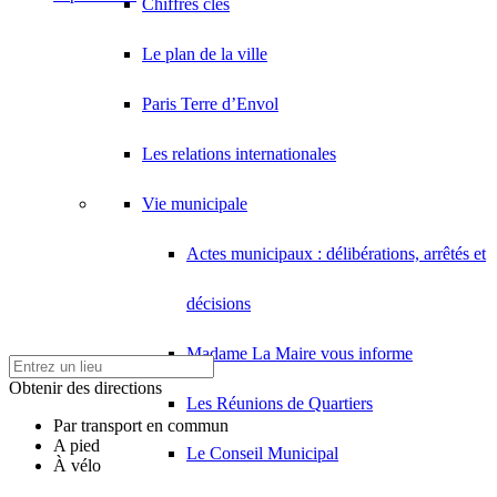
Chiffres clés
Le plan de la ville
Paris Terre d’Envol
Les relations internationales
Vie municipale
Actes municipaux : délibérations, arrêtés et
décisions
Madame La Maire vous informe
Obtenir des directions
Les Réunions de Quartiers
Par transport en commun
A pied
Le Conseil Municipal
À vélo