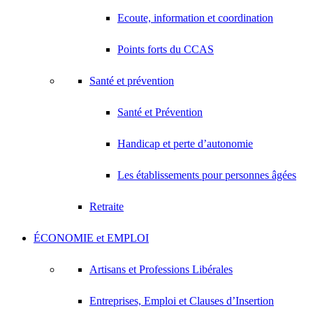
Ecoute, information et coordination
Points forts du CCAS
Santé et prévention
Santé et Prévention
Handicap et perte d’autonomie
Les établissements pour personnes âgées
Retraite
ÉCONOMIE et EMPLOI
Artisans et Professions Libérales
Entreprises, Emploi et Clauses d’Insertion