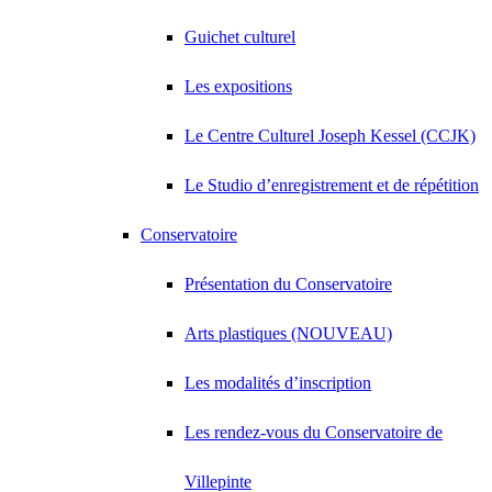
Guichet culturel
Les expositions
Le Centre Culturel Joseph Kessel (CCJK)
Le Studio d’enregistrement et de répétition
Conservatoire
Présentation du Conservatoire
Arts plastiques (NOUVEAU)
Les modalités d’inscription
Les rendez-vous du Conservatoire de
Villepinte