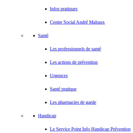
Infos pratiques
Centre Social André Malraux
Santé
Les professionnels de santé
Les actions de prévention
Urgences
Santé pratique
Les pharmacies de garde
Handicap
Le Service Point Info Handicap Prévention