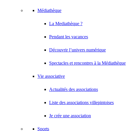
Médiathèque
La Mediathèque ?
Pendant les vacances
Découvrir l’univers numérique
Spectacles et rencontres à la Médiathèque
Vie associative
Actualités des associations
Liste des associations villepintoises
Je crée une association
Sports