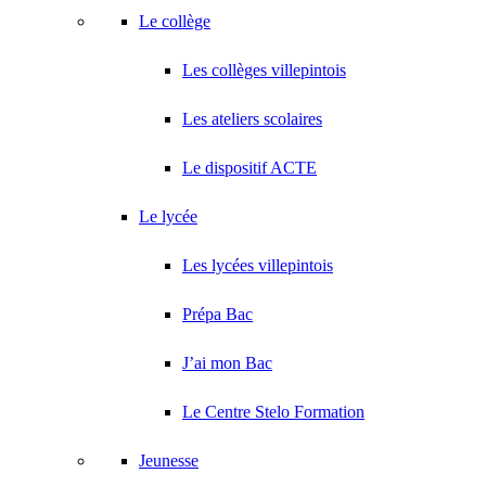
Le collège
Les collèges villepintois
Les ateliers scolaires
Le dispositif ACTE
Le lycée
Les lycées villepintois
Prépa Bac
J’ai mon Bac
Le Centre Stelo Formation
Jeunesse