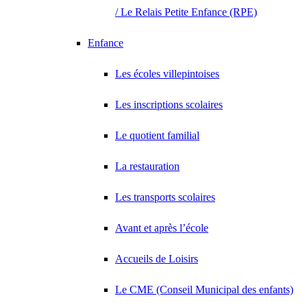
/ Le Relais Petite Enfance (RPE)
Enfance
Les écoles villepintoises
Les inscriptions scolaires
Le quotient familial
La restauration
Les transports scolaires
Avant et après l’école
Accueils de Loisirs
Le CME (Conseil Municipal des enfants)