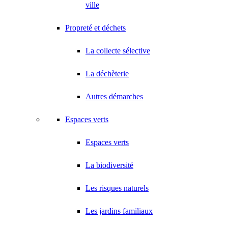
ville
Propreté et déchets
La collecte sélective
La déchèterie
Autres démarches
Espaces verts
Espaces verts
La biodiversité
Les risques naturels
Les jardins familiaux