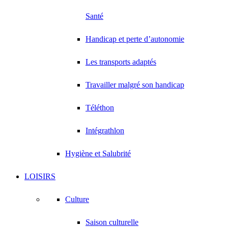
Santé
Handicap et perte d’autonomie
Les transports adaptés
Travailler malgré son handicap
Téléthon
Intégrathlon
Hygiène et Salubrité
LOISIRS
Culture
Saison culturelle