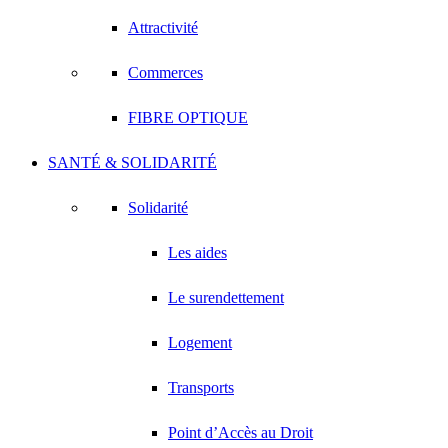
Attractivité
Commerces
FIBRE OPTIQUE
SANTÉ & SOLIDARITÉ
Solidarité
Les aides
Le surendettement
Logement
Transports
Point d’Accès au Droit