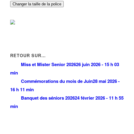
Changer la taille de la police
RETOUR SUR…
Miss et Mister Senior 2026
26 juin 2026 - 15 h 03
min
Commémorations du mois de Juin
28 mai 2026 -
16 h 11 min
Banquet des séniors 2026
24 février 2026 - 11 h 55
min