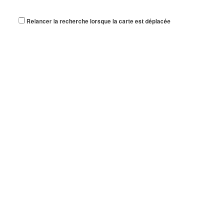
Relancer la recherche lorsque la carte est déplacée