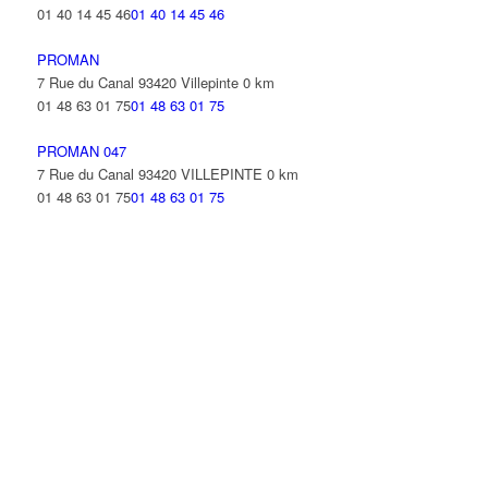
01 40 14 45 46
01 40 14 45 46
PROMAN
7 Rue du Canal 93420 Villepinte
0 km
01 48 63 01 75
01 48 63 01 75
PROMAN 047
7 Rue du Canal 93420 VILLEPINTE
0 km
01 48 63 01 75
01 48 63 01 75