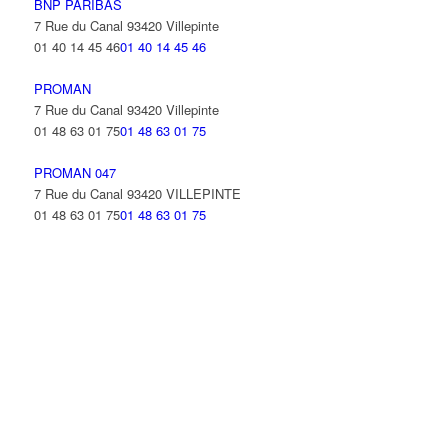
BNP PARIBAS
7 Rue du Canal 93420 Villepinte
01 40 14 45 46
01 40 14 45 46
PROMAN
7 Rue du Canal 93420 Villepinte
01 48 63 01 75
01 48 63 01 75
PROMAN 047
7 Rue du Canal 93420 VILLEPINTE
01 48 63 01 75
01 48 63 01 75