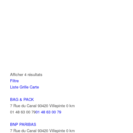
Afficher 4 résultats
Filtre
Liste
Grille
Carte
BAG & PACK
7 Rue du Canal 93420 Villepinte
0 km
01 48 63 00 79
01 48 63 00 79
BNP PARIBAS
7 Rue du Canal 93420 Villepinte
0 km