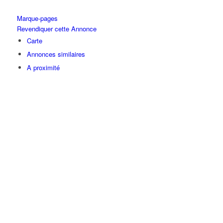
Marque-pages
Revendiquer cette Annonce
Carte
Annonces similaires
A proximité