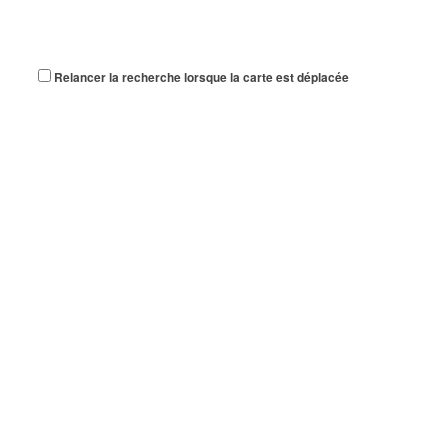
Relancer la recherche lorsque la carte est déplacée