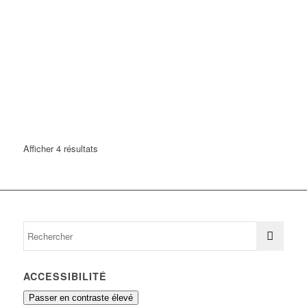
Afficher 4 résultats
ACCESSIBILITÉ
Passer en contraste élevé