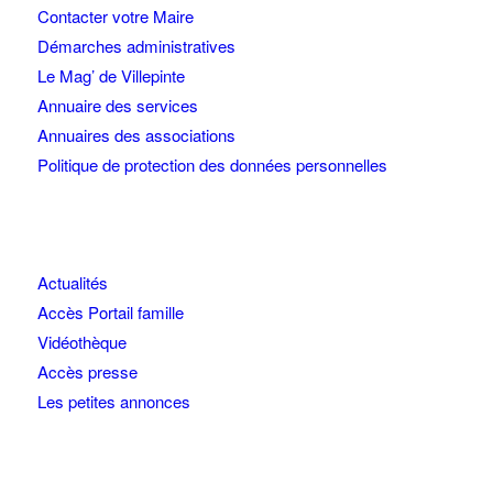
Contacter votre Maire
Démarches administratives
Le Mag’ de Villepinte
Annuaire des services
Annuaires des associations
Politique de protection des données personnelles
Actualités
Accès Portail famille
Vidéothèque
Accès presse
Les petites annonces