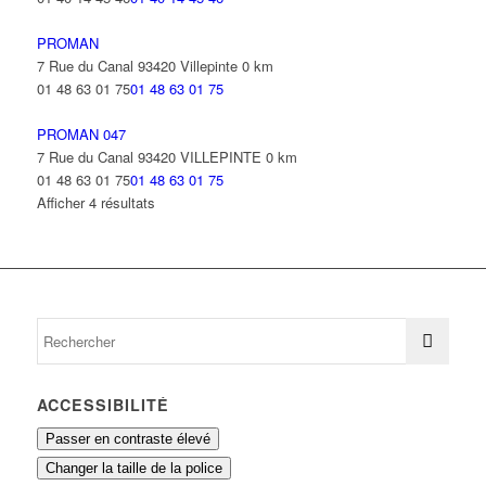
PROMAN
7 Rue du Canal 93420 Villepinte
0 km
01 48 63 01 75
01 48 63 01 75
PROMAN 047
7 Rue du Canal 93420 VILLEPINTE
0 km
01 48 63 01 75
01 48 63 01 75
Afficher 4 résultats
ACCESSIBILITÉ
Passer en contraste élevé
Changer la taille de la police