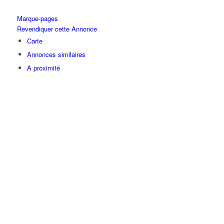
Marque-pages
Revendiquer cette Annonce
Carte
Annonces similaires
A proximité