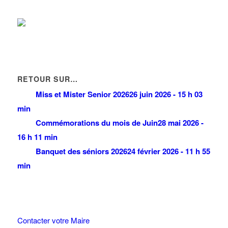
RETOUR SUR…
Miss et Mister Senior 2026
26 juin 2026 - 15 h 03
min
Commémorations du mois de Juin
28 mai 2026 -
16 h 11 min
Banquet des séniors 2026
24 février 2026 - 11 h 55
min
Contacter votre Maire