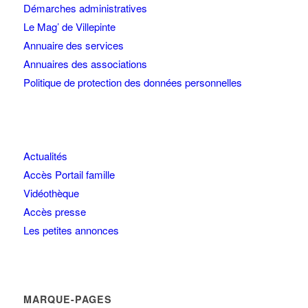
Démarches administratives
Le Mag’ de Villepinte
Annuaire des services
Annuaires des associations
Politique de protection des données personnelles
Actualités
Accès Portail famille
Vidéothèque
Accès presse
Les petites annonces
MARQUE-PAGES